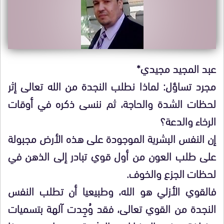
عبد المجيد مجيدي*
مجرد تساؤل: لماذا نطلب النجدة من الله تعالى إثر
لحظات الشدة والحاجة، ثم ننسى ذكره في أوقات
الرخاء والدعة؟
إن النفس البشرية الموجودة على هذه الأرض مجبولة
على طلب العون من أول قوي تبادر إلى الذهن في
لحظات الجزع والخوف.
فالقوي الأزلي هو الله، وطبيعيا أن تطلب النفس
النجدة من القوي تعالى، فقد وُجِدت آلهة بتسميات