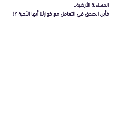
المساءلة الأرضية..
فأين الصدق في التعامل مع كوارثنا أيها الأحبة ؟!