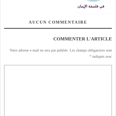
في فلسفة الإيمان
AUCUN COMMENTAIRE
COMMENTER L'ARTICLE
Votre adresse e-mail ne sera pas publiée.
Les champs obligatoires sont
*
indiqués avec