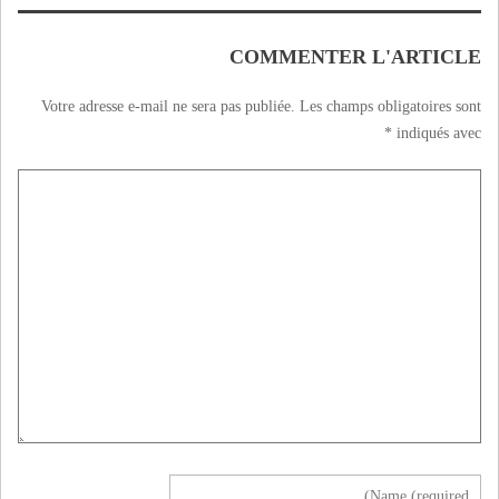
COMMENTER L'ARTICLE
Votre adresse e-mail ne sera pas publiée.
Les champs obligatoires sont
*
indiqués avec