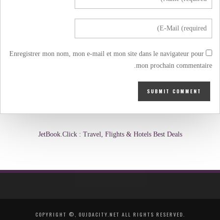
Enregistrer mon nom, mon e-mail et mon site dans le navigateur pour
mon prochain commentaire.
JetBook.Click : Travel, Flights & Hotels Best Deals
COPYRIGHT ©, OUJDACITY.NET ALL RIGHTS RESERVED.