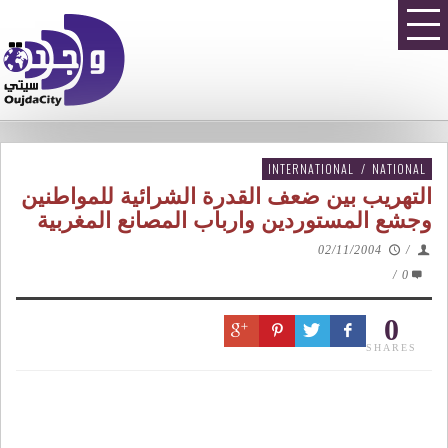
INTERNATIONAL
/
NATIONAL
التهريب بين ضعف القدرة الشرائية للمواطنين
وجشع المستوردين وارباب المصانع المغربية
02/11/2004
/
/
0
0
SHARES