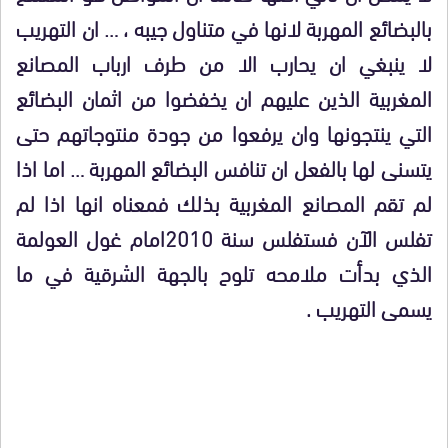
بالبضائع المهربة لانها في متناول جيبه ، … ان التهريب
لا ينبغي ان يحارب الا من طرف ارباب المصانع
المغربية الذين عليهم ان يخفضوا من اثمان البضائع
التي ينتجونها وان يرفعوا من جودة منتوجاتهم حتى
يتسنى لها بالفعل ان تنافس البضائع المهربة … اما اذا
لم تقم المصانع المغربية بذلك فمعناه انها اذا لم
تفلس الآن فستفلس سنة 2010امام غول العولمة
الذي بدأت ملامحه تلوح بالجهة الشرقية في ما
يسمى التهريب .