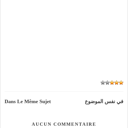
في نفس الموضوع
Dans Le Même Sujet
AUCUN COMMENTAIRE