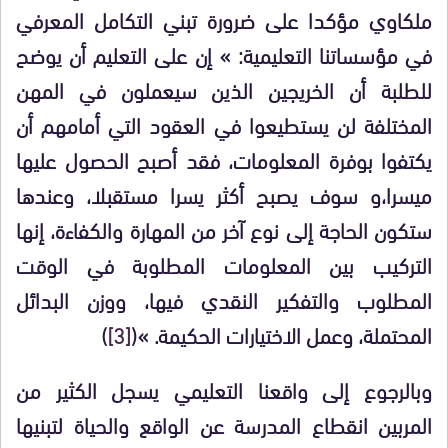
ملكاوي مؤكدا على ضرورة تبني التكامل المعرفي
في مؤسساتنا التعليمية: » إن على التعليم أن يوضح
للطلبة أن الخريجين الذين سيعملون في المهن
المختلفة لن يستطيعوا في العقود التي أمامهم أن
يكتفوا بوفرة المعلومات، فقد أصبح الحصول عليها
ميسرا،و سوف يصبح أكثر يسرا مستقبلا، وعندها
ستكون الحاجة إلى نوع آخر من المهارة والكفاءة، إنها
التركيب بين المعلومات المطلوبة في الوقت
المطلوب والتفكير النقدي فيها، ووزن البدائل
المحتملة، وعمل الاختيارات الحكيمة. »(
[3]
)
و
بالرجوع إلى واقعنا التعليمي يسجل الكثير من
المربين انقطاع المدرسة عن الواقع والحياة لتبنيها