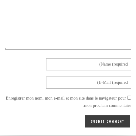
Enregistrer mon nom, mon e-mail et mon site dans le navigateur pour
mon prochain commentaire.