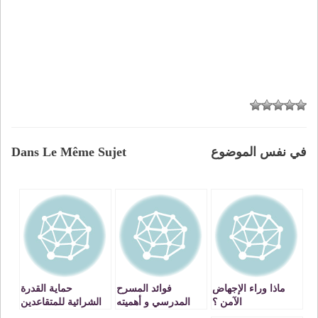
في نفس الموضوع
Dans Le Même Sujet
ماذا وراء الإجهاض
فوائد المسرح
حماية القدرة
الآمن ؟
المدرسي و أهميته
الشرائية للمتقاعدين