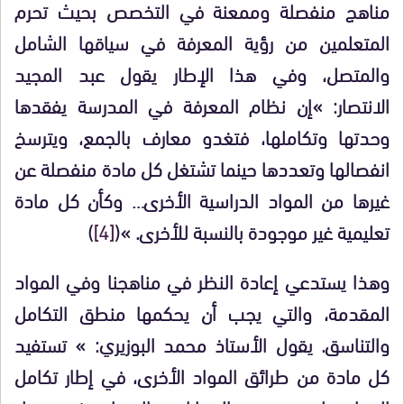
مناهج منفصلة وممعنة في التخصص بحيث تحرم
المتعلمين من رؤية المعرفة في سياقها الشامل
والمتصل، وفي هذا الإطار يقول عبد المجيد
الانتصار: »إن نظام المعرفة في المدرسة يفقدها
وحدتها وتكاملها، فتغدو معارف بالجمع، ويترسخ
انفصالها
و
تعددها حينما تشتغل كل مادة منفصلة عن
غيرها من المواد الدراسية الأخرى… وكأن كل مادة
تعليمية غير موجودة بالنسبة للأخرى. »
(
[4]
)
و
هذا يستدعي إعادة النظر في مناهجنا وفي المواد
المقدمة، والتي يجب أن يحكمها منطق التكامل
والتناسق. يقول الأستاذ محمد البوزيري: » تستفيد
كل مادة من طرائق المواد الأخرى، في إطار تكامل