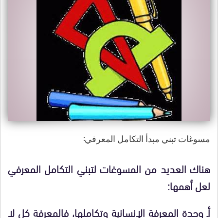
مسوغات تبني مبدأ التكامل المعرفي:
هناك العديد من المسوغات لتبني التكامل المعرفي
لعل أهمها:
أـ وحدة المعرفة الإنسانية وتكاملها،
فالمعرفة كل لا