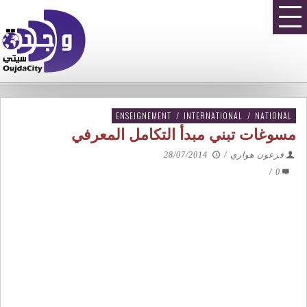
ENSEIGNEMENT
/
INTERNATIONAL
/
NATIONAL
مسوغات تبني مبدأ التكامل المعرفي
فرعون هواري
/
28/07/2014
/
0