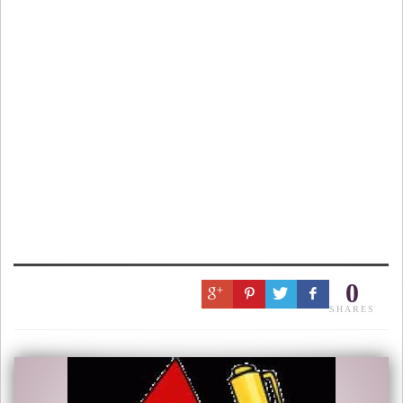
0
SHARES