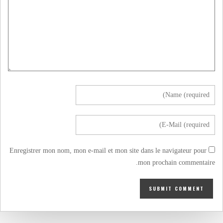
Enregistrer mon nom, mon e-mail et mon site dans le navigateur pour
mon prochain commentaire.