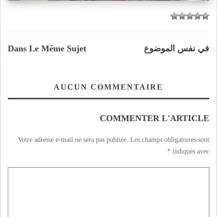
في نفس الموضوع
Dans Le Même Sujet
AUCUN COMMENTAIRE
COMMENTER L'ARTICLE
Votre adresse e-mail ne sera pas publiée.
Les champs obligatoires sont
*
indiqués avec