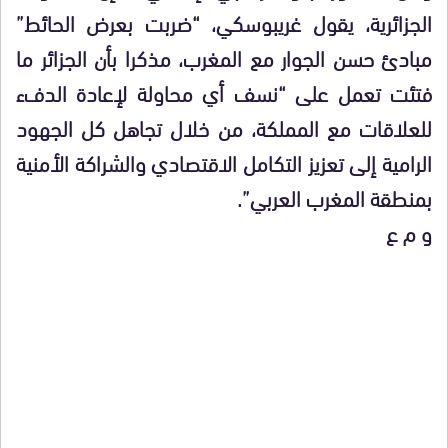
الجزائرية، يقول غريبوسكي، “ضربت بعرض الحائط”
مبادئ حسن الجوار مع المغرب، مذكرا بأن الجزائر ما
فتئت تعمل على “نسف أي محاولة لإعادة الدفء
للعلاقات مع المملكة، من خلال تجاهل كل الجهود
الرامية إلى تعزيز التكامل الاقتصادي والشراكة الأمنية
بمنطقة المغرب العربي”.
و م ع