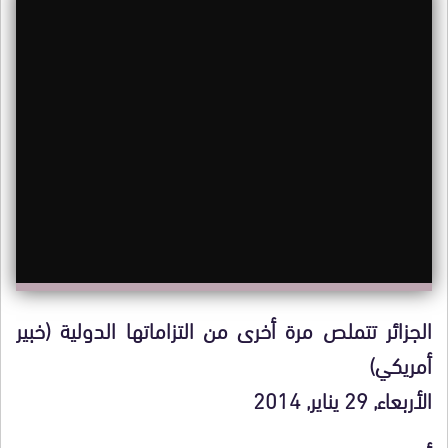
الجزائر تتملص مرة أخرى من التزاماتها الدولية (خبير
أمريكي)
الأربعاء, 29 يناير, 2014