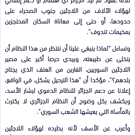
لهؤلاء الآلاف من اللاجئين جنوب الصحراء على
حدودها، أو حتى إلى معاناة السكان المحتجزين
بمخيمات تندوف”.
وتساءل “لماذا ينبغي علينا أن ننتظر من هذا النظام أن
يتخلى عن طبيعته، ويبدي حرصا أكبر على مصير
اللاجئين السوريين، الفارين من العنف الذي يجتاح
بلدهم؟”، مؤكدا أن “هذا الترحيل يشكل، في الواقع،
إعلانا عن دعم الجزائر للنظام الدموي لبشار الأسد،
ويكشف بكل وضوح أن النظام الجزائري لا يكترث
بالمأساة التي يعيشها الشعب السوري”.
وأعرب عن الأسف لأنه بطرده لهؤلاء اللاجئين