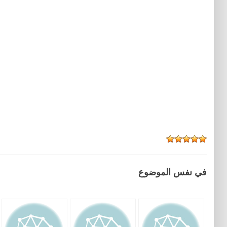
في نفس الموضوع