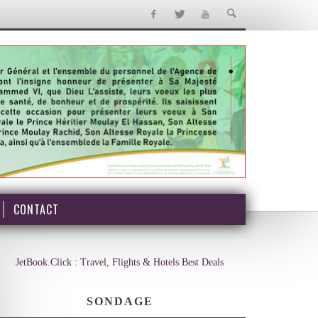
CONTACT
JetBook.Click : Travel, Flights & Hotels Best Deals
SONDAGE