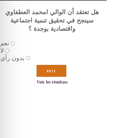
هل تعتقد أن الوالي امحمد العطفاوي
سينجح في تحقيق تنمية اجتماعية
واقتصادية بوجدة ؟
نعم
لا
بدون رأي
Voir les résultats