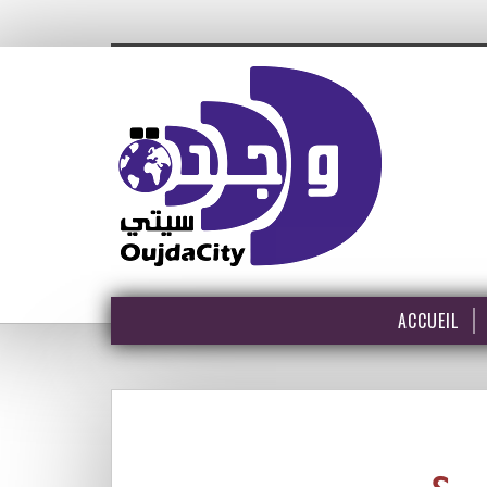
ACCUEIL