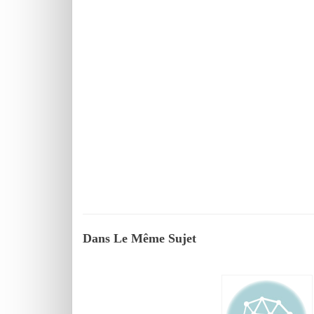
Dans Le Même Sujet