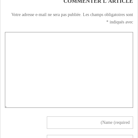
COMMENTER L'ARTICLE
Votre adresse e-mail ne sera pas publiée.
Les champs obligatoires sont
*
indiqués avec