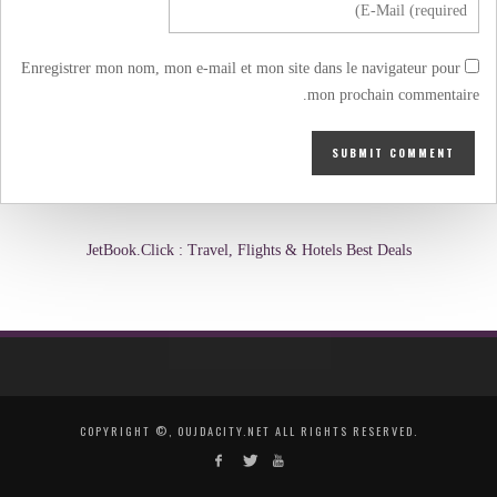
Enregistrer mon nom, mon e-mail et mon site dans le navigateur pour
mon prochain commentaire.
JetBook.Click : Travel, Flights & Hotels Best Deals
COPYRIGHT ©, OUJDACITY.NET ALL RIGHTS RESERVED.