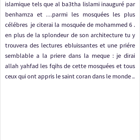
islamique tels que al ba3tha lislami inauguré par
benhamza et …parmi les mosquées les plus
célébres je citerai la mosquée de mohammed 6 .
en plus de la splondeur de son architecture tu y
trouvera des lectures ebluissantes et une priére
semblable a la priere dans la meque : je dirai
allah yahfad les fqihs de cette mosquées et tous
ceux qui ont appris le saint coran dans le monde ..