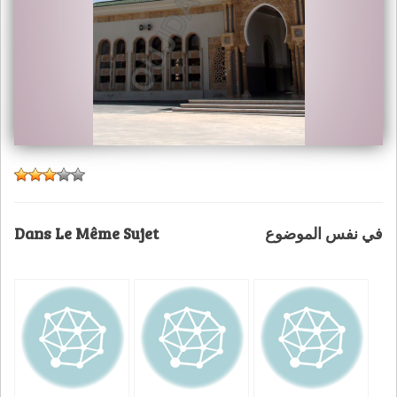
Dans Le Même Sujet
في نفس الموضوع