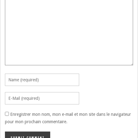
Enregistrer mon nom, mon e-mail et mon site dans le navigateur
pour mon prochain commentaire.