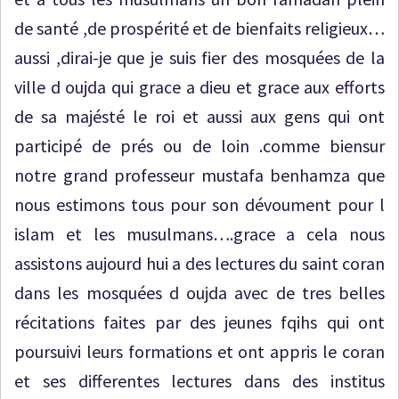
de santé ,de prospérité et de bienfaits religieux…
aussi ,dirai-je que je suis fier des mosquées de la
ville d oujda qui grace a dieu et grace aux efforts
de sa majésté le roi et aussi aux gens qui ont
participé de prés ou de loin .comme biensur
notre grand professeur mustafa benhamza que
nous estimons tous pour son dévoument pour l
islam et les musulmans….grace a cela nous
assistons aujourd hui a des lectures du saint coran
dans les mosquées d oujda avec de tres belles
récitations faites par des jeunes fqihs qui ont
poursuivi leurs formations et ont appris le coran
et ses differentes lectures dans des institus