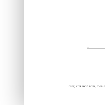
Enregistrer mon nom, mon e-