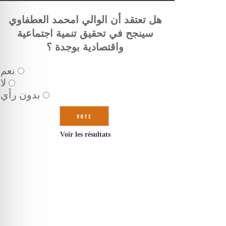
هل تعتقد أن الوالي امحمد العطفاوي
سينجح في تحقيق تنمية اجتماعية
واقتصادية بوجدة ؟
نعم
لا
بدون رأي
Voir les résultats