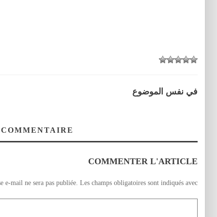
في نفس الموضوع
 COMMENTAIRE
COMMENTER L'ARTICLE
e e-mail ne sera pas publiée.
Les champs obligatoires sont indiqués avec