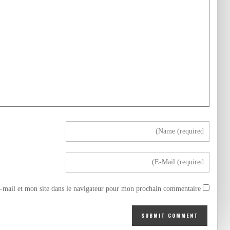
mail et mon site dans le navigateur pour mon prochain commentaire.