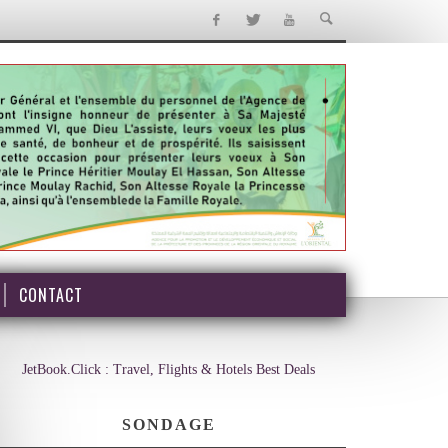
CONTACT
JetBook.Click : Travel, Flights & Hotels Best Deals
SONDAGE