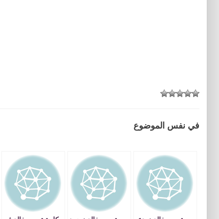
في نفس الموضوع