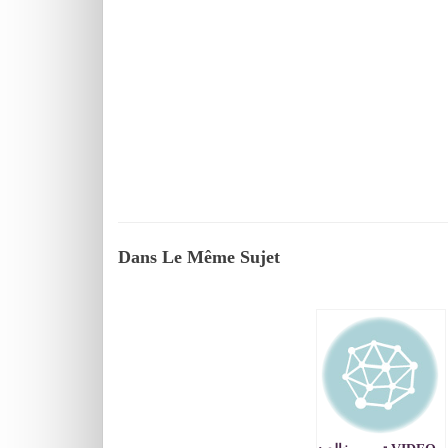
Dans Le Même Sujet