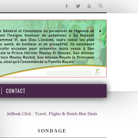
CONTACT
JetBook.Click : Travel, Flights & Hotels Best Deals
SONDAGE