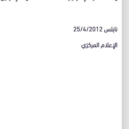
نابلس 25/4/2012
الإعلام المركزي