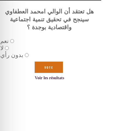
هل تعتقد أن الوالي امحمد العطفاوي
سينجح في تحقيق تنمية اجتماعية
واقتصادية بوجدة ؟
نعم
لا
بدون رأي
Voir les résultats