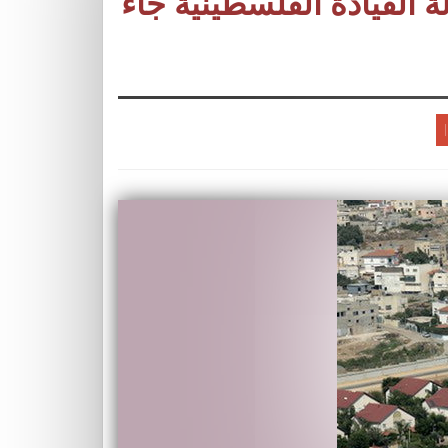
ة القيادة الفلسطينية جاء