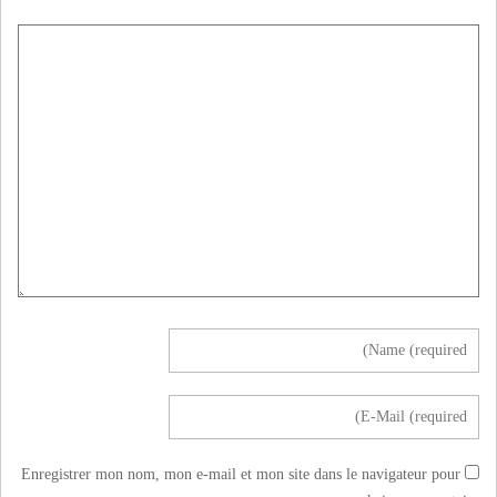
Enregistrer mon nom, mon e-mail et mon site dans le navigateur pour