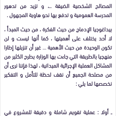
المصالح الشخصية الضيقة ..، و تزيد من تدهور
المدرسة العمومية و تدفع بها نحو هاوية المجهول .
بيداغوجيا الإدماج من حيث الفكرة ، من حيث المبدأ ،
لا أحد يختلف على أهميتها ، كما أنها ليست و لن
تكون الوحيدة من حيث الأهمية … غير أن تنزيلها إطارا
منهجيا بالطريقة التي جاءت بها الوزارة يطرح الكثير من
المشاكل العملية الإجرائية الميدانية ، لهذا فإننا نرى أن
من مصلحة الجميع أن نقف لحظة للتأمل و التفكير
نخصصها لما يلي :
ــ أولا :
عملية تقويم شاملة و دقيقة للمشروع في