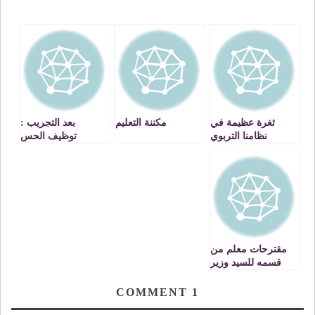
ثغرة عظيمة في
مكننة التعليم
بعد التجريب :
نظامنا التربوي
توظيف الحس
الجماعي …
مقترحات معلم من
قسمه للسيد وزير
التربية الوطنية
COMMENT
1