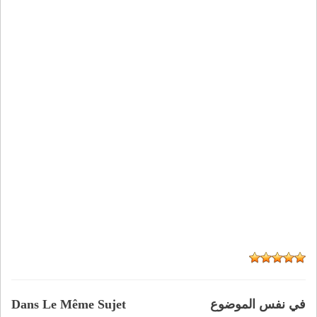
في نفس الموضوع
Dans Le Même Sujet