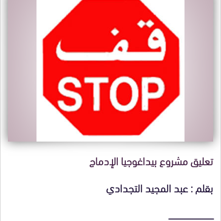
تعليق مشروع بيداغوجيا الإدماج
بقلم : عبد المجيد التجدادي
ـــــــــــــــــــــــــــــــــــــــــــــ