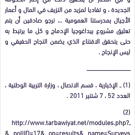
الجديدة ، و تفاديا لمزيد من النزيف في المال و أعمار
الأجيال بمدرستنا العمومية ..، نرجو صادقين أن يتم
تعليق مشروع بيداغوجيا الإدماج و كل ما يرتبط به
حتى يتحقق الاقتناع الذي يضمن النجاح الحقيقي و
ليس الإنجاح .
ــــــــــــــــــــــــــــــــــــــــــــــــــــــــــــــــــــــــ
(1) ــ
الإخبارية ، قسم الاتصال ، وزارة التربية الوطنية ،
العدد 52 ، 7 شتنبر 2011 .
(2)
ــ
http://www.tarbawiyat.net/modules.php?
&
pollID=17
&
op=results
&
name=Surveys