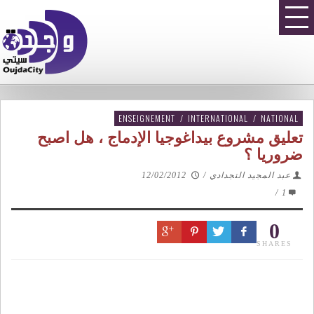
ENSEIGNEMENT
/
INTERNATIONAL
/
NATIONAL
تعليق مشروع بيداغوجيا الإدماج ، هل اصبح
ضروريا ؟
عبد المجيد التجدادي
/
12/02/2012
/
1
0
SHARES