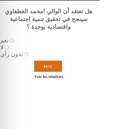
هل تعتقد أن الوالي امحمد العطفاوي
سينجح في تحقيق تنمية اجتماعية
واقتصادية بوجدة ؟
نعم
لا
بدون رأي
Voir les résultats