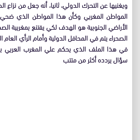
ويغنيها عن التحرك الدولي، ثانيا، أنه جعل من نزاع ا
المواطن المغربي وكأن هذا المواطن الذي ضحي ب
الأراضي الجنوبية هو الهدف لكي يقتنع بمغربية الص
الصحراء يتم في المحافل الدولية وأمام الرأي العام ا
في هذا الملف الذي يحكم علي المغرب العربي با
سؤال يردده أكثر من متتب