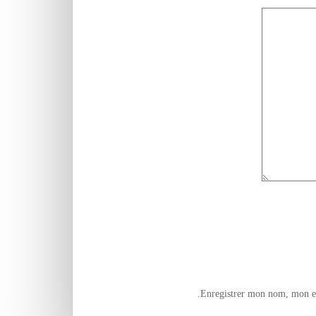
Enregistrer mon nom, mon e-