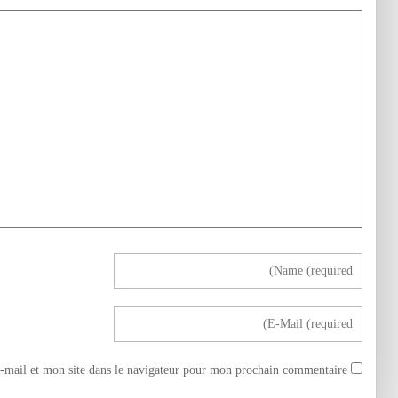
mail et mon site dans le navigateur pour mon prochain commentaire.