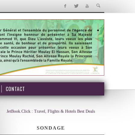
CONTACT
JetBook.Click : Travel, Flights & Hotels Best Deals
SONDAGE