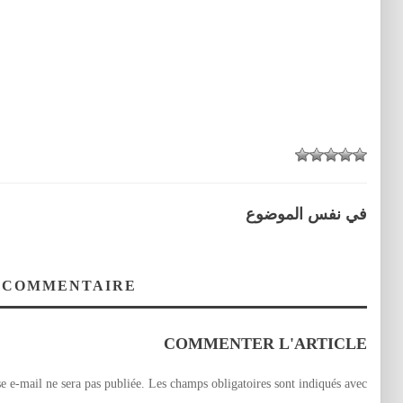
في نفس الموضوع
 COMMENTAIRE
COMMENTER L'ARTICLE
e e-mail ne sera pas publiée.
Les champs obligatoires sont indiqués avec