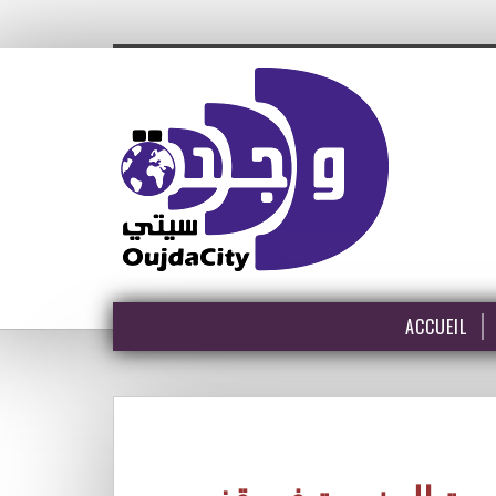
ACCUEIL