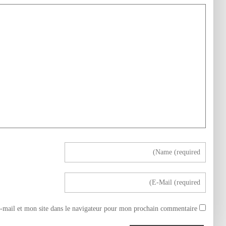
mail et mon site dans le navigateur pour mon prochain commentaire.