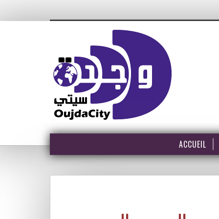
ACCUEIL