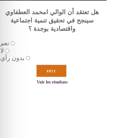
هل تعتقد أن الوالي امحمد العطفاوي
سينجح في تحقيق تنمية اجتماعية
واقتصادية بوجدة ؟
نعم
لا
بدون رأي
Voir les résultats