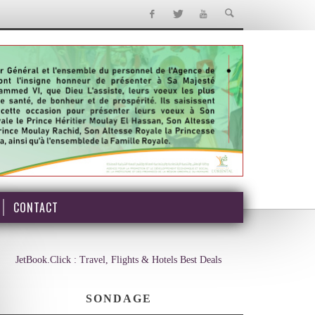
CONTACT
JetBook.Click : Travel, Flights & Hotels Best Deals
SONDAGE