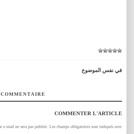
في نفس الموضوع
 COMMENTAIRE
COMMENTER L'ARTICLE
e e-mail ne sera pas publiée.
Les champs obligatoires sont indiqués avec