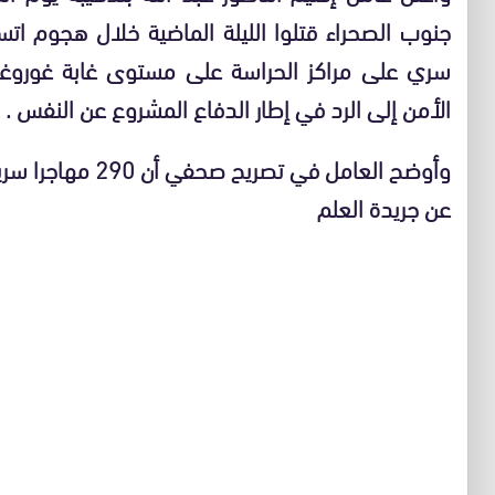
سري على مراكز الحراسة على مستوى غابة غوروغو
الأمن إلى الرد في إطار الدفاع المشروع عن النفس .
وأوضح العامل في تصريح صحفي أن 290 مهاجرا سريا تم توقيفهم على إثر هذا الهجوم .
عن جريدة العلم