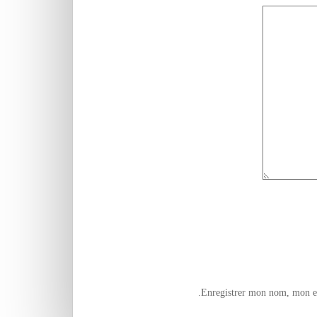
Enregistrer mon nom, mon e-