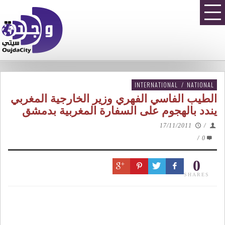
INTERNATIONAL
/
NATIONAL
الطيب الفاسي الفهري وزير الخارجية المغربي
يندد بالهجوم على السفارة المغربية بدمشق
17/11/2011
/
/
0
0
SHARES