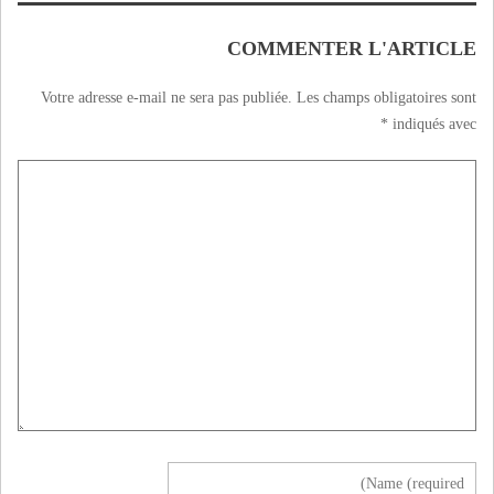
COMMENTER L'ARTICLE
Votre adresse e-mail ne sera pas publiée.
Les champs obligatoires sont
*
indiqués avec