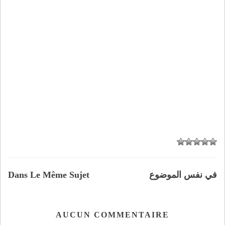
في نفس الموضوع
Dans Le Même Sujet
AUCUN COMMENTAIRE