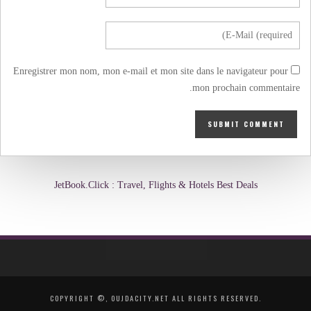
Enregistrer mon nom, mon e-mail et mon site dans le navigateur pour
mon prochain commentaire.
JetBook.Click : Travel, Flights & Hotels Best Deals
COPYRIGHT ©, OUJDACITY.NET ALL RIGHTS RESERVED.