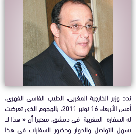
ندد وزير الخارجية المغربى، الطيب الفاسى الفهرى،
أمس الأربعاء 16 نونبر 2011، بالهجوم الذى تعرضت
له السفارة المغربية فى دمشق، معتبرا أن « هذا لا
يسهل التواصل والحوار وحضور السفارات فى هذا