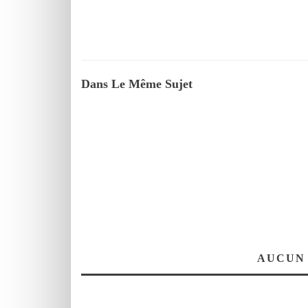
Dans Le Même Sujet
AUCUN