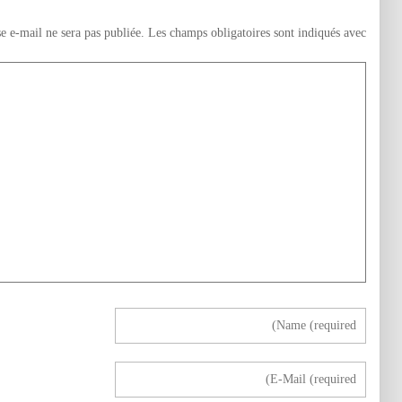
e e-mail ne sera pas publiée.
Les champs obligatoires sont indiqués avec