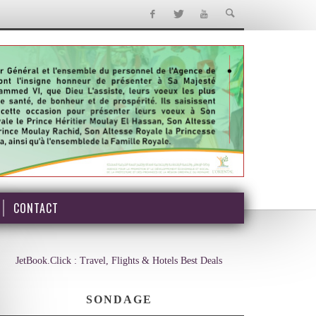
CONTACT
JetBook.Click : Travel, Flights & Hotels Best Deals
SONDAGE