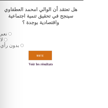
هل تعتقد أن الوالي امحمد العطفاوي
سينجح في تحقيق تنمية اجتماعية
واقتصادية بوجدة ؟
نعم
لا
بدون رأي
Voir les résultats