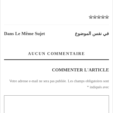
في نفس الموضوع
Dans Le Même Sujet
AUCUN COMMENTAIRE
COMMENTER L'ARTICLE
Votre adresse e-mail ne sera pas publiée.
Les champs obligatoires sont
*
indiqués avec