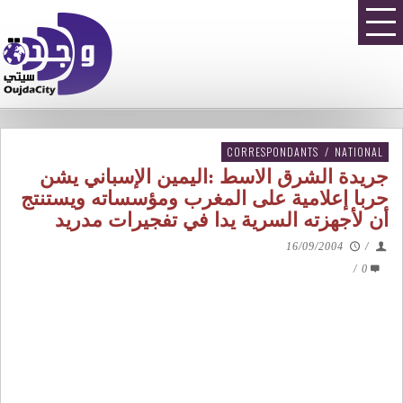
CORRESPONDANTS
/
NATIONAL
جريدة الشرق الاسط :اليمين الإسباني يشن
حربا إعلامية على المغرب ومؤسساته ويستنتج
أن لأجهزته السرية يدا في تفجيرات مدريد
16/09/2004
/
/
0