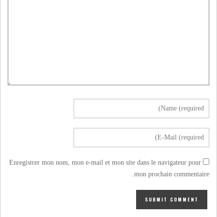
Enregistrer mon nom, mon e-mail et mon site dans le navigateur pour
mon prochain commentaire.