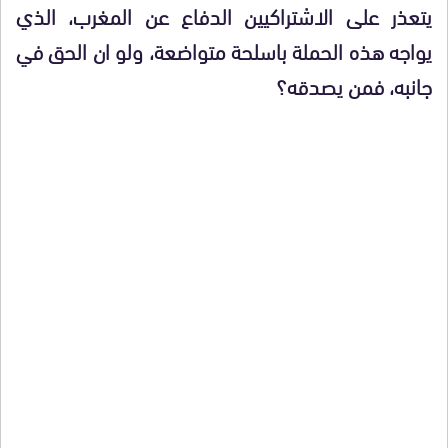
يتعذر على الاشتراكيين الدفاع عن المغرب، الذي
يواجه هذه الحملة باسلحة متواضعة، ولو ان الحق في
جانبه، فمن يصدقه؟