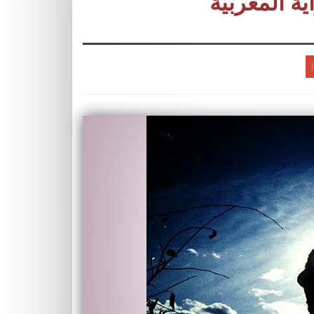
ية المغربية