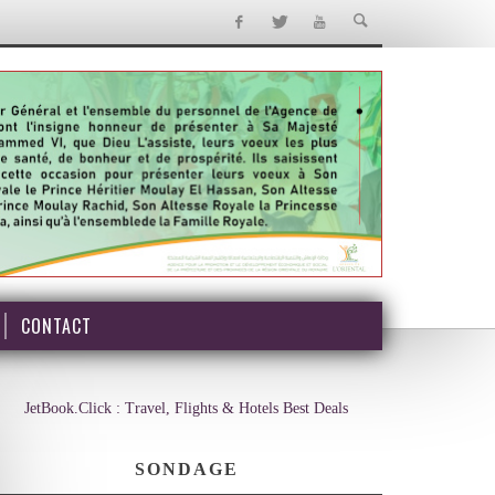
CONTACT
JetBook.Click : Travel, Flights & Hotels Best Deals
SONDAGE