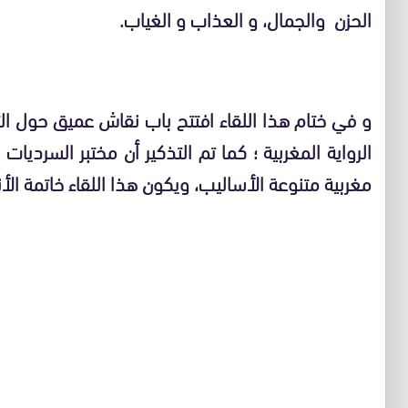
الحزن والجمال، و العذاب و الغياب.
و في ختام هذا اللقاء افتتح باب نقاش عميق حول التخ
الرواية المغربية ؛ كما تم التذكير أن مختبر السرديا
مغربية متنوعة الأساليب، ويكون هذا اللقاء خاتمة ا