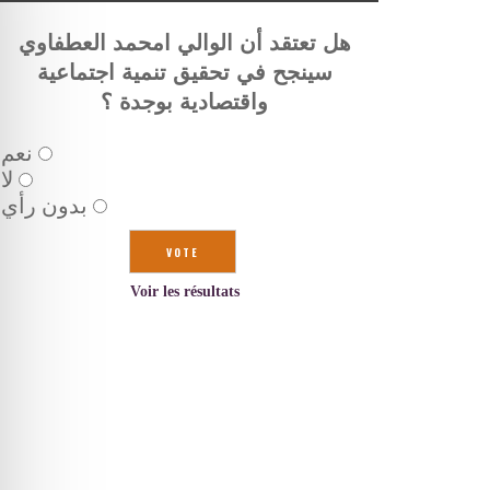
هل تعتقد أن الوالي امحمد العطفاوي
سينجح في تحقيق تنمية اجتماعية
واقتصادية بوجدة ؟
نعم
لا
بدون رأي
Voir les résultats