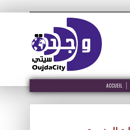
ACCUEIL