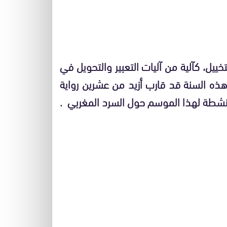
ييل، كآلية من آليات التعبير والتحويل في
ت هذه السنة قد قارب أزيد من عشرين رواية
لأنشطة لهذا الموسم حول السرد المغربي .