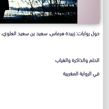
حول روايات: زبيدة هرماس، سعيد بن سعيد العلوي، عبد
الحلم والذاكرة والغياب
في الرواية المغربية