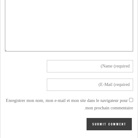
Enregistrer mon nom, mon e-mail et mon site dans le navigateur pour
mon prochain commentaire.