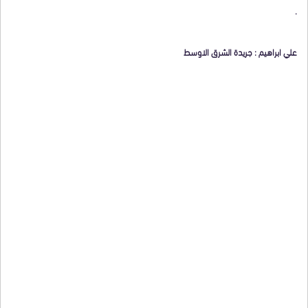
.
علي ابراهيم : جريدة الشرق الاوسط