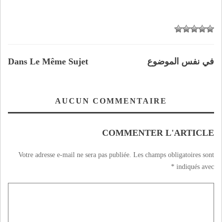
في نفس الموضوع
Dans Le Même Sujet
AUCUN COMMENTAIRE
COMMENTER L'ARTICLE
Votre adresse e-mail ne sera pas publiée.
Les champs obligatoires sont
*
indiqués avec