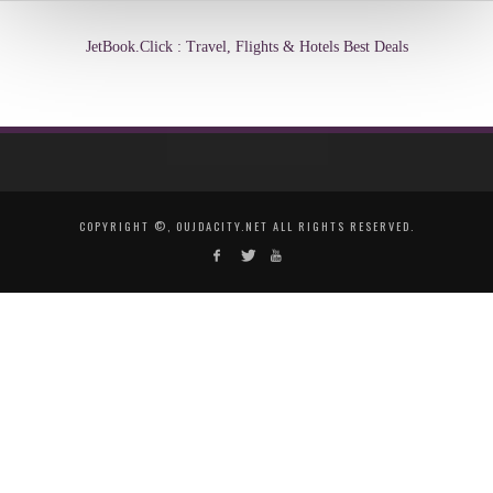
JetBook.Click : Travel, Flights & Hotels Best Deals
COPYRIGHT ©, OUJDACITY.NET ALL RIGHTS RESERVED.