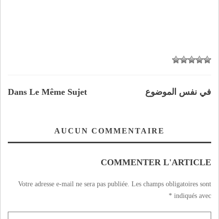
في نفس الموضوع
Dans Le Même Sujet
AUCUN COMMENTAIRE
COMMENTER L'ARTICLE
Votre adresse e-mail ne sera pas publiée.
Les champs obligatoires sont
*
indiqués avec