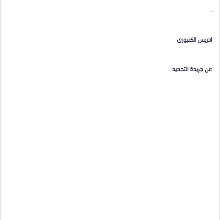
.
ادريس الكنبوري
عن جريدة التجديد