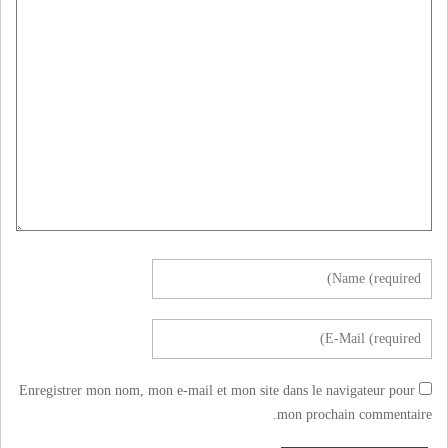
Enregistrer mon nom, mon e-mail et mon site dans le navigateur pour
mon prochain commentaire.