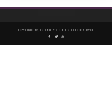
COPYRIGHT ©, OUJDACITY.NET ALL RIGHTS RESERVED.