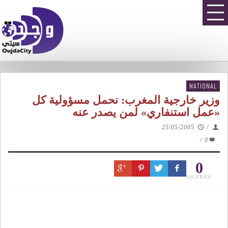
NATIONAL
وزير خارجية المغرب: نحمل مسؤولية كل
«عمل استنفاري» لمن يصدر عنه
25/05/2005
/
/
0
0
SHARES