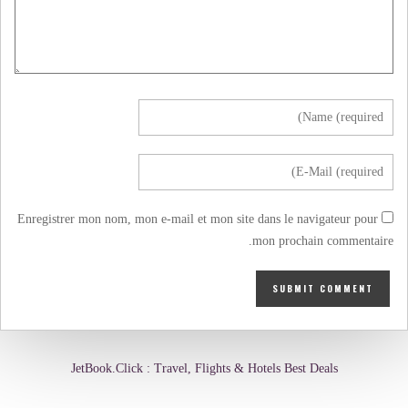
Enregistrer mon nom, mon e-mail et mon site dans le navigateur pour
mon prochain commentaire.
JetBook.Click : Travel, Flights & Hotels Best Deals