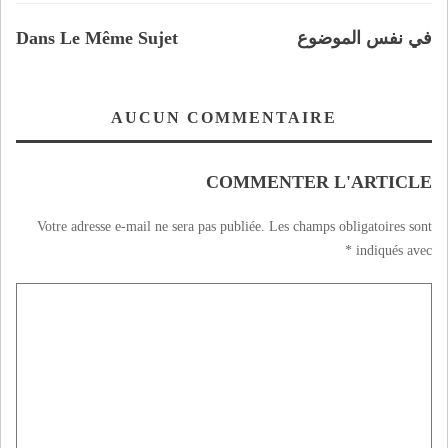
في نفس الموضوع
Dans Le Même Sujet
AUCUN COMMENTAIRE
COMMENTER L'ARTICLE
Votre adresse e-mail ne sera pas publiée.
Les champs obligatoires sont
*
indiqués avec