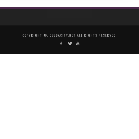
COPYRIGHT ©, OUJDACITY.NET ALL RIGHTS RESERVED.