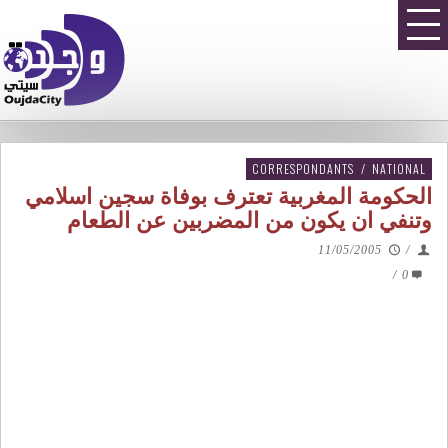
CORRESPONDANTS
/
NATIONAL
الحكومة المغربية تعترف بوفاة سجين اسلامي
وتنفي ان يكون من المضربين عن الطعام
11/05/2005
/
/
0