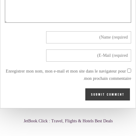
Enregistrer mon nom, mon e-mail et mon site dans le navigateur pour
mon prochain commentaire.
JetBook.Click : Travel, Flights & Hotels Best Deals