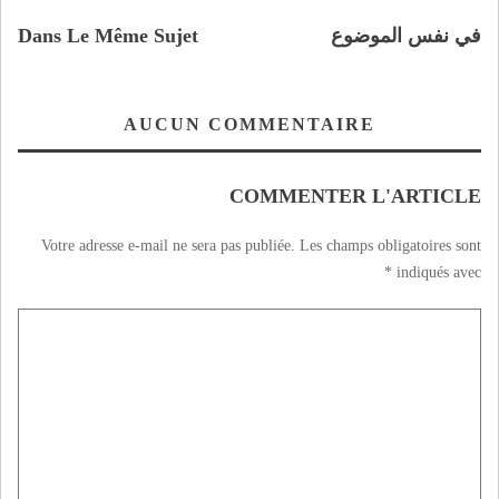
في نفس الموضوع
Dans Le Même Sujet
AUCUN COMMENTAIRE
COMMENTER L'ARTICLE
Votre adresse e-mail ne sera pas publiée.
Les champs obligatoires sont
*
indiqués avec