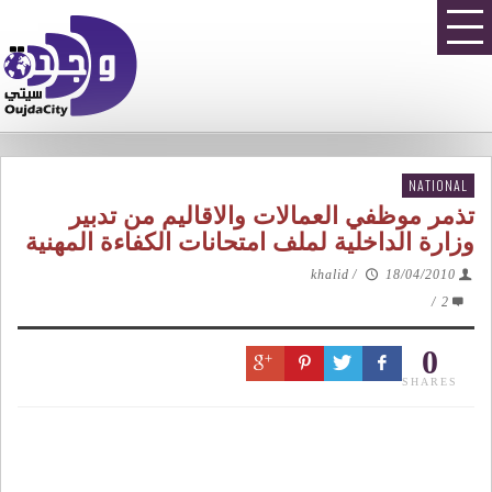
NATIONAL
تذمر موظفي العمالات والاقاليم من تدبير
وزارة الداخلية لملف امتحانات الكفاءة المهنية
khalid
/
18/04/2010
/
2
0
SHARES