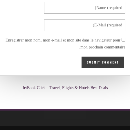
Enregistrer mon nom, mon e-mail et mon site dans le navigateur pour
mon prochain commentaire.
JetBook.Click : Travel, Flights & Hotels Best Deals