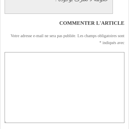
COMMENTER L'ARTICLE
Votre adresse e-mail ne sera pas publiée.
Les champs obligatoires sont
*
indiqués avec