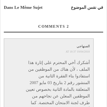
في نفس الموضوع
Dans Le Même Sujet
COMMENTS
2
الصنهاجي
19/04/2010 AT 18:37
أشكرك أخي المحترم على إثارة هذا
الملف ، لأن هناك من الموظفين من
استفادوا بناء الفقرة الثانية من
المنشور رقم 2 بتاريخ 03 مايو 2007
المتعلقة بالمادة الثانية بخصوص تعيين
الموظفين المعلن عن نجاحهم من
طرف لجنة الامتحان المختصة. كما