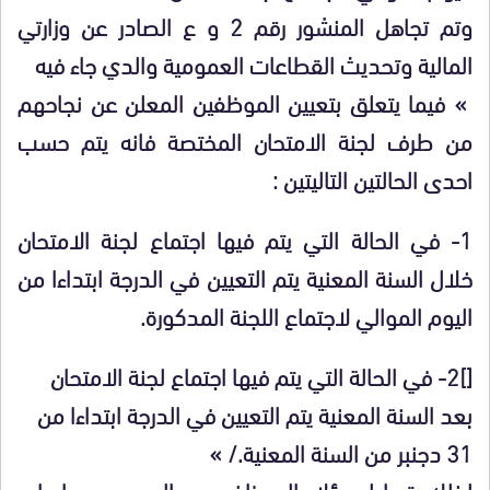
وتم تجاهل المنشور رقم 2 و ع الصادر عن وزارتي
المالية وتحديث القطاعات العمومية والدي جاء فيه
» فيما يتعلق بتعيين الموظفين المعلن عن نجاحهم
من طرف لجنة الامتحان المختصة فانه يتم حسب
احدى الحالتين التاليتين :
1- في الحالة التي يتم فيها اجتماع لجنة الامتحان
خلال السنة المعنية يتم التعيين في الدرجة ابتداءا من
اليوم الموالي لاجتماع اللجنة المدكورة.
[]2- في الحالة التي يتم فيها اجتماع لجنة الامتحان
بعد السنة المعنية يتم التعيين في الدرجة ابتداءا من
31 دجنبر من السنة المعنية./ »
لذلك يتساءل هؤلاء الموظفين عن الجدوى من اجراء