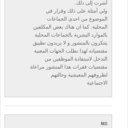
أشرت إلى ذلك.
ولي أمثلة على ذلك وقرار في
الموضوع من احدى الجماعات
المحلية. كما ان هناك بعض المكلفين
بالموارد البشرية بالجماعات المحلية
يتنكرون بالمنشور و لا يريدون تطبيق
مقتضياته لهذا نطلب الجهات المعنية
التدخل لاستفادة الموظفين من
مقتضيات فقرات هذا المنشور مراعاة
لظروفهم المعيشية وحالتهم
الاجتماعية
MED