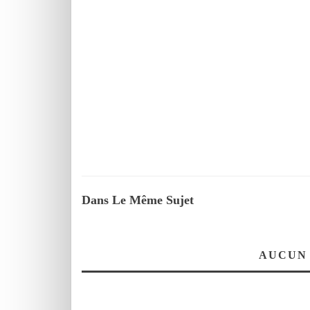
Dans Le Même Sujet
AUCUN