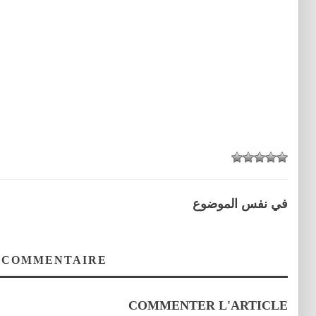
في نفس الموضوع
 COMMENTAIRE
COMMENTER L'ARTICLE