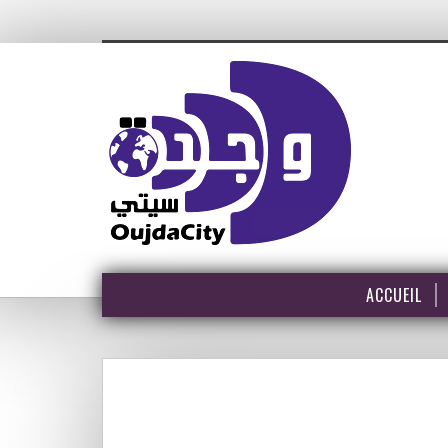
ACCUEIL