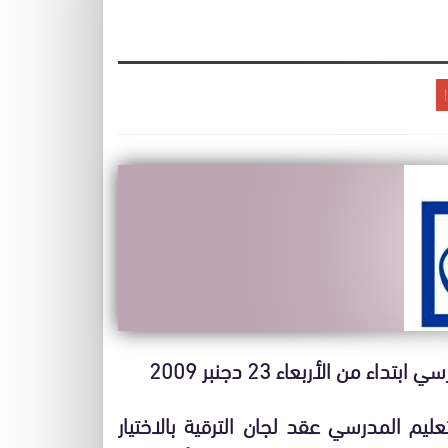
تعليم المدرسي عقد لجان الترقية بالاختيار