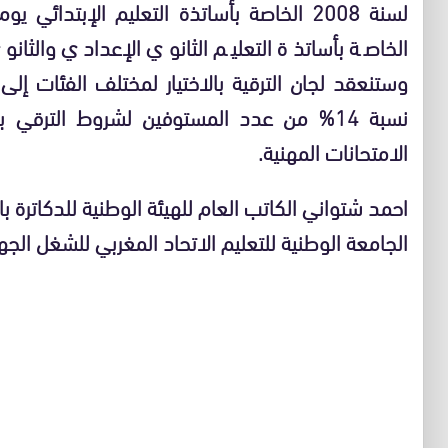
الخاصة بأساتذة التعليم الثانوي الإعدادي والثانو
الامتحانات المهنية.
احمد شتواني الكاتب العام للهيئة الوطنية للدكاترة 
الجامعة الوطنية للتعليم الاتحاد المغربي للشغل الجه