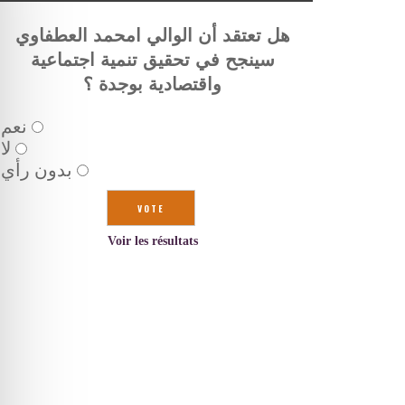
هل تعتقد أن الوالي امحمد العطفاوي
سينجح في تحقيق تنمية اجتماعية
واقتصادية بوجدة ؟
نعم
لا
بدون رأي
Voir les résultats