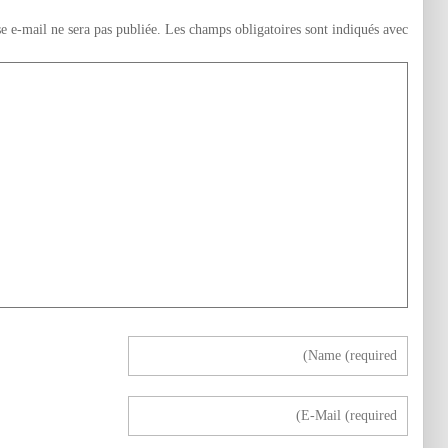
e e-mail ne sera pas publiée.
Les champs obligatoires sont indiqués avec