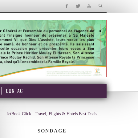
CONTACT
JetBook.Click : Travel, Flights & Hotels Best Deals
SONDAGE