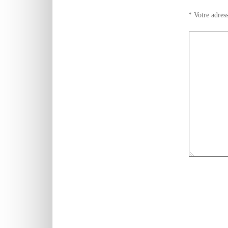
*
Votre adress