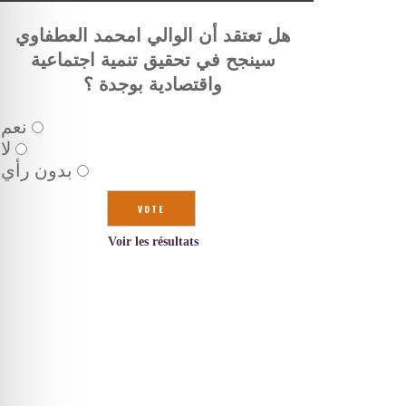
هل تعتقد أن الوالي امحمد العطفاوي
سينجح في تحقيق تنمية اجتماعية
واقتصادية بوجدة ؟
نعم
لا
بدون رأي
Voir les résultats