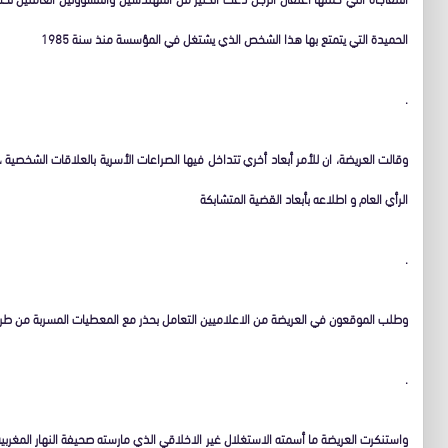
الحميدة التي يتمتع بها هذا الشخص الذي يشتغل في المؤسسة منذ سنة 1985
.
وقالت العريضة، ان للأمر أبعاد أخري تتداخل فيها الصراعات الأسرية بالعلاقات الشخصية ،
الرأي العام و اطلاعه بأبعاد القضية المتشابكة
.
وطلب الموقعون في العريضة من الاعلاميين التعامل بحذر مع المعطيات المسربة من طر
.
واستنكرت العريضة ما أسمته الاستغلال غير الاخلاقي الذي مارسته صحيفة النهار المغربية