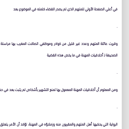
في أعلي الصفحة الأولي للمتهم الذي لم يصدر القضاء كلمته في الموضوع بعد
.
وقررت عائلة المتهم وعدد غير قليل من كوادر وموظفي اتصالات المغرب بها مراسلة النق
الصحيفة لـ أخلاقيات المهنة في ما يخص هذه القضية
.
ومن المعلوم أن أخلاقيات المهنة المعمول بها تمنع التشهير بأشخاص لم يثبت بعد في
.
الرواية التي يحكيها أهل المتهم والمقربون منه وزملاؤه في المهنة، تؤكد أن الأمر يتعل