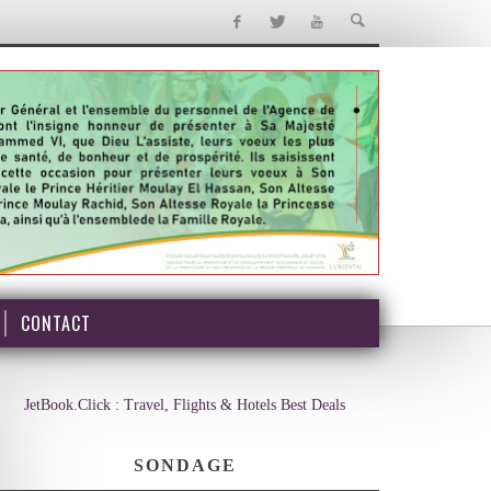
CONTACT
JetBook.Click : Travel, Flights & Hotels Best Deals
SONDAGE