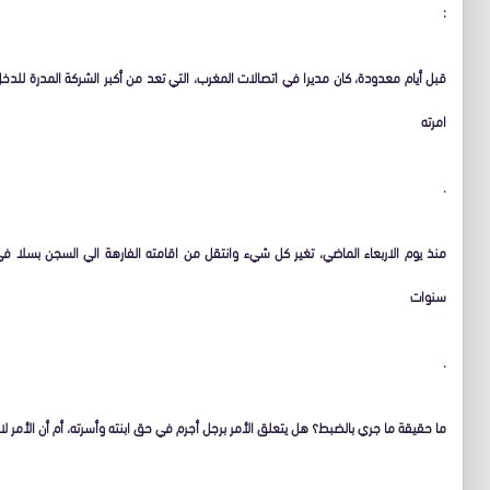
:
قبل أيام معدودة، كان مديرا في اتصالات المغرب، التي تعد من أكبر الشركة المدرة للدخ
امرته
.
منذ يوم الاربعاء الماضي، تغير كل شيء وانتقل من اقامته الفارهة الي السجن بسلا في 
سنوات
.
ما حقيقة ما جري بالضبط؟ هل يتعلق الأمر برجل أجرم في حق ابنته وأسرته، أم أن الأمر 