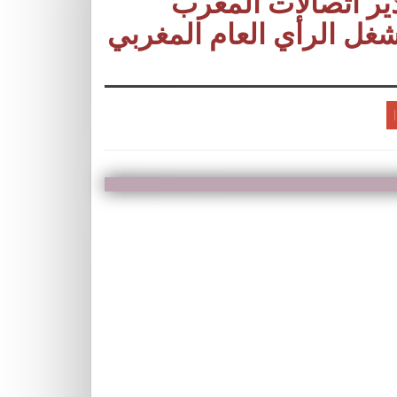
ير اتصالات المغرب
شغل الرأي العام المغربي