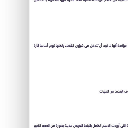
 مؤكدة أنها لا تريد أن تتدخل في شؤون القضاء ولكنها تروم أساسا انارة
ف العديد من الجهات
 التي أوردت الاسم الكامل بالبنط العريض مذيلة بصورة من الحجم الكبير