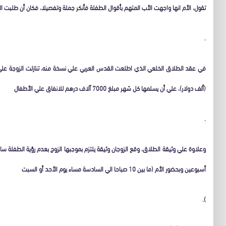
تقول، الأم انها واجهت الأب المتهم بأقوال الطفلة فأنكر جملة وتفصيلا، فكان أن طلبت الطلاق، فكان له
.
(ألف دولار)، علي أن يسلمها كل شهر مبلغ 7000 آلاف درهم للانفاق علي الأطفال
.
أسبوعين وبحضور الأم (ما بين 10 صباحا الي السادسة مساء يوم الأحد أو السبت
).