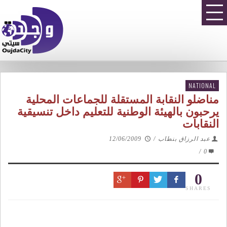
NATIONAL
مناضلو النقابة المستقلة للجماعات المحلية
يرحبون بالهيئة الوطنية للتعليم داخل تنسيقية
النقابات
عبد الرزاق بنطاب
/
12/06/2009
/
0
0
SHARES