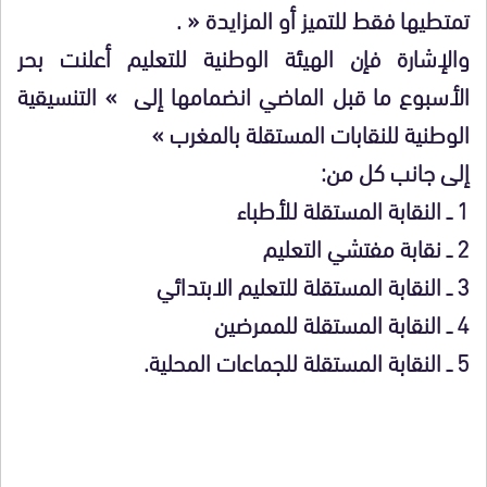
تمتطيها فقط للتميز أو المزايدة « .
والإشارة فإن الهيئة الوطنية للتعليم أعلنت بحر
الأسبوع ما قبل الماضي انضمامها إلى » التنسيقية
الوطنية للنقابات المستقلة بالمغرب »
إلى جانب كل من:
1 ــ النقابة المستقلة للأطباء
2 ــ نقابة مفتشي التعليم
3 ــ النقابة المستقلة للتعليم الابتدائي
4 ــ النقابة المستقلة للممرضين
5 ــ النقابة المستقلة للجماعات المحلية.