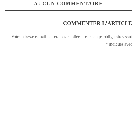
AUCUN COMMENTAIRE
COMMENTER L'ARTICLE
Votre adresse e-mail ne sera pas publiée.
Les champs obligatoires sont
*
indiqués avec