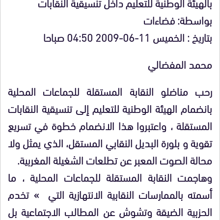
بالهيئة الوطنية للتعليم داخل تنسيقية النقابات
بواسطة: فضاءات
بتاريخ : الخميس 11-06-2009 04:50 صباحا
محمد المفضالي
رحب مناضلو النقابة المستقلة للجماعات المحلية
بانضمام الهيئة الوطنية للتعليم إلى تنسيقية النقابات
المستقلة ، واعتبروا هذا الانضمام خطوة في تسريع
تقوية و بلورة البديل النقابي المستقل، الذي يمثل ولا
محالة الصوت المعبر عن تطلعات الشغيلة المغربية.
وهاجمت النقابة المستقلة للجماعات المحلية ، ما
أسمته بالممارسات النقابية الانتهازية التي » تخدم
الحزبية الضيقة وتشوش عن المطالب الاجتماعية بل