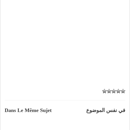
في نفس الموضوع
Dans Le Même Sujet