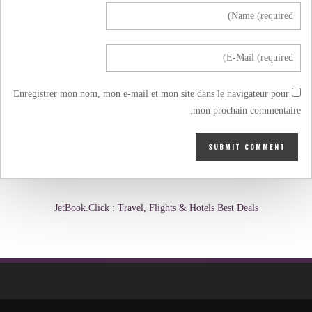
Enregistrer mon nom, mon e-mail et mon site dans le navigateur pour
mon prochain commentaire.
JetBook.Click : Travel, Flights & Hotels Best Deals