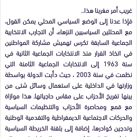
غريب أمر مغربنا هذا..
فإذا عدنا إلى الوضع السياسي المحلي يمكن القول،
مع المحللين السياسيين النزهاء، أن التجارب الانتخابية
الجماعية السابقة تكرس تهميش مشاركة المواطنين
في اتخاذ القرار منذ الانتخابات الجماعية الثانية في
سنة 1963 إلى الانتخابات الجماعية الثامنة التي
نظمت في سنة 2003 ، حيث دأبت الدولة بواسطة
وزارتها في الداخلية على استعمال وسائل شتى من
بينها تفريخ الأحزاب على مقاس حاجياتها. هذا موازاة
مع قمع ومحاصرة الأحزاب والتنظيمات السياسية
والحركات الاجتماعية الديمقراطية والتقدمية الوطنية
وتدجين كوادرها، إضافة إلى بلقنة الخريطة السياسية