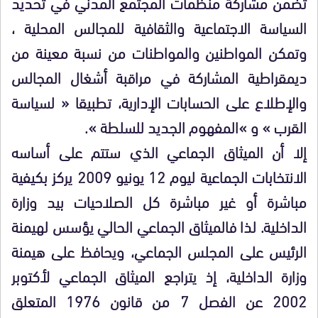
تضمن مشاركة منظمات المجتمع المدني في تحديد
السياسة الاجتماعية والثقافية للمجالس المحلية ،
وتمكن المواطنين والمواطنات من نسبة معينة من
ديمقراطية المشاركة في مراقبة أشغال المجالس
والإطلاع على الحسابات الإدارية، تطبيقا « لسياسة
القرب » و »المفهوم الجديد للسلطة ».
إلا أن الميثاق الجماعي الذي ستتم على أساسه
الانتخابات الجماعية ليوم 12 يونيو 2009 يركز بكيفية
مباشرة أو غير مباشرة كل الصلاحيات بيد وزارة
الداخلية. لذا فالميثاق الجماعي الحالي يؤسس لهيمنة
الرئيس على المجلس الجماعي، ويحافظ على هيمنة
وزارة الداخلية، إذ يتراجع الميثاق الجماعي لأكتوبر
2002 عن الفصل 7 من قانون 1976 المتعلق