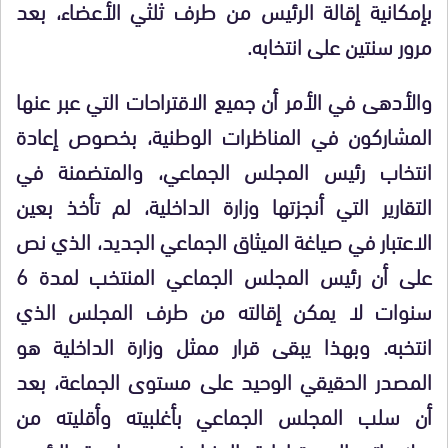
بإمكانية إقالة الرئيس من طرف ثلثي الأعضاء، بعد
مرور سنتين على انتخابه.
والأدهى في الأمر أن جميع الاقتراحات التي عبر عنها
المشاركون في المناظرات الوطنية، بخصوص إعادة
انتخاب رئيس المجلس الجماعي، والمتضمنة في
التقارير التي أنجزتها وزارة الداخلية، لم تأخذ بعين
الاعتبار في صياغة الميثاق الجماعي الجديد، الذي نص
على أن رئيس المجلس الجماعي المنتخب لمدة 6
سنوات لا يمكن إقالته من طرف المجلس الذي
انتخبه. وبهذا يبقى قرار ممثل وزارة الداخلية هو
المصدر الحقيقي الوحيد على مستوى الجماعة، بعد
أن سلب المجلس الجماعي بأغلبيته وأقليته من