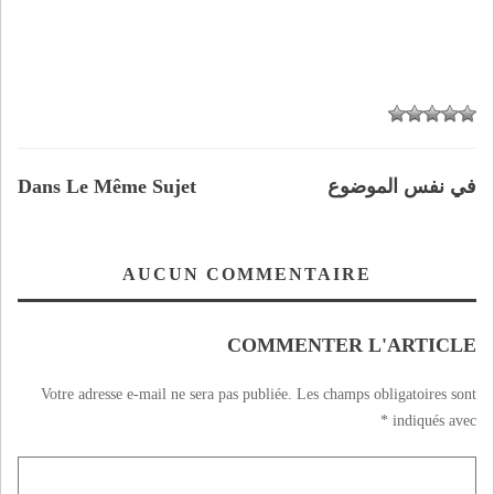
في نفس الموضوع
Dans Le Même Sujet
AUCUN COMMENTAIRE
COMMENTER L'ARTICLE
Votre adresse e-mail ne sera pas publiée.
Les champs obligatoires sont
*
indiqués avec