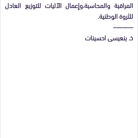
المراقبة والمحاسبة،وإعمال الآليات للتوزيع العادل
للثروة الوطنية.
———–
ذ. بنعيسى احسينات