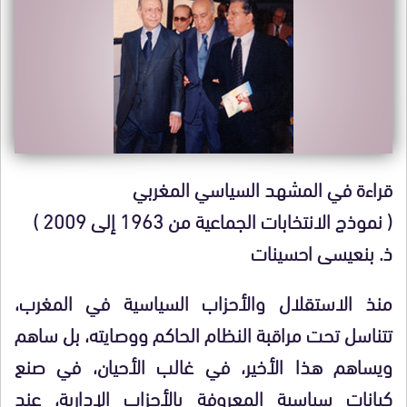
قراءة في المشهد السياسي المغربي
( نموذج الانتخابات الجماعية من 1963 إلى 2009 )
ذ. بنعيسى احسينات
منذ الاستقلال والأحزاب السياسية في المغرب،
تتناسل تحت مراقبة النظام الحاكم ووصايته، بل ساهم
ويساهم هذا الأخير، في غالب الأحيان، في صنع
كيانات سياسية المعروفة بالأحزاب الإدارية، عند