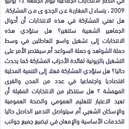
2009، يتساءل المغاربة عن الجدوى من المشاركة.
هل تعني المشاركة في هذه الانتخابات أن أحوال
الجماهير الشعبية ستتغير؟ هل ستؤدي هذه
الانتخابات إلى تشغيل واسع للعاطلين في وسط
حملة الشواهد و حملة السواعد أم سيقتصر الأمر على
التشغيل بالزبونية لفائدة الأحزاب المشاركة كما يحدث
حاليا؟ هل ستؤدي المشاركة فعلا إلى التنمية المحلية
اقتصاديا واجتماعيا في عدد من المدن والقرى
المهمشة ؟ هل سننتظر من الانتخابات المقبلة أن
تعيد الاعتبار للتعليم العمومي والصحة العمومية
والإسكان الشعبي أم سيتواصل التدمير الحاصل حاليا
للخدمات الأساسية والإمعان في تبضيع جميع جوانب