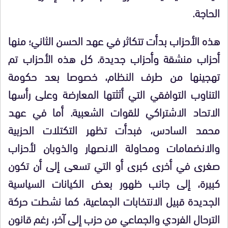
الحاجة.
هذه الأحزاب بدأت تتكاثر في عهد الحسن الثاني؛ منها
أحزاب منشقة وأحزاب جديدة. كل هذه الأحزاب تم
تهجينها من طرف النظام، خصوصا بعد حكومة
التناوب التوافقي التي أثثتها المعارضة وعلى رأسها
الاتحاد الاشتراكي للقوات الشعبية. أما في عهد
محمد السادس، فبدأت تظهر التكتلات الحزبية
والانضمامات ومحاولة الانصهار والذوبان لأحزاب
صغرى في أخرى كبرى أو التي تسعى إلى أن تكون
كبيرة، إلى جانب ظهور بعض الكيانات السياسية
الجديدة قبيل الانتخابات الجماعية، كما نشطت حركة
الترحال الفردي والجماعي من حزب إلى آخر، رغم قانون