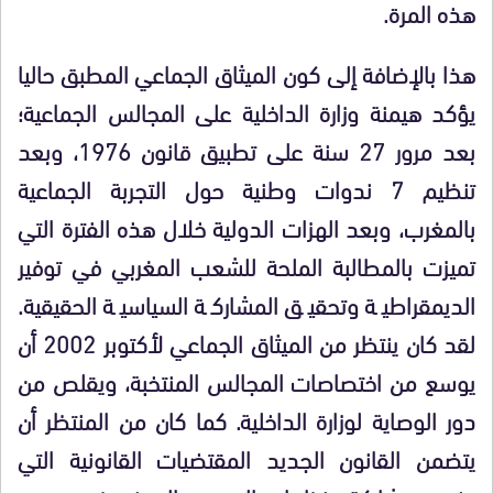
هذه المرة.
هذا بالإضافة إلى كون الميثاق الجماعي المطبق حاليا
يؤكد هيمنة وزارة الداخلية على المجالس الجماعية؛
بعد مرور 27 سنة على تطبيق قانون 1976، وبعد
تنظيم 7 ندوات وطنية حول التجربة الجماعية
بالمغرب، وبعد الهزات الدولية خلال هذه الفترة التي
تميزت بالمطالبة الملحة للشعب المغربي في توفير
الديمقراطية وتحقيق المشاركة السياسية الحقيقية.
لقد كان ينتظر من الميثاق الجماعي لأكتوبر 2002 أن
يوسع من اختصاصات المجالس المنتخبة، ويقلص من
دور الوصاية لوزارة الداخلية. كما كان من المنتظر أن
يتضمن القانون الجديد المقتضيات القانونية التي