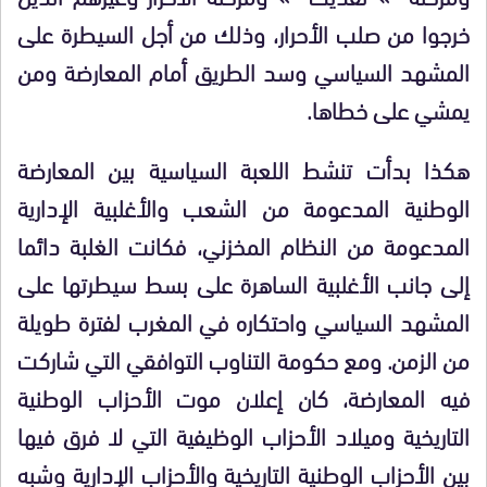
خرجوا من صلب الأحرار، وذلك من أجل السيطرة على
المشهد السياسي وسد الطريق أمام المعارضة ومن
يمشي على خطاها.
هكذا بدأت تنشط اللعبة السياسية بين المعارضة
الوطنية المدعومة من الشعب والأغلبية الإدارية
المدعومة من النظام المخزني، فكانت الغلبة دائما
إلى جانب الأغلبية الساهرة على بسط سيطرتها على
المشهد السياسي واحتكاره في المغرب لفترة طويلة
من الزمن. ومع حكومة التناوب التوافقي التي شاركت
فيه المعارضة، كان إعلان موت الأحزاب الوطنية
التاريخية وميلاد الأحزاب الوظيفية التي لا فرق فيها
بين الأحزاب الوطنية التاريخية والأحزاب الإدارية وشبه