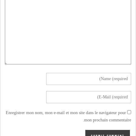
Enregistrer mon nom, mon e-mail et mon site dans le navigateur pour
mon prochain commentaire.