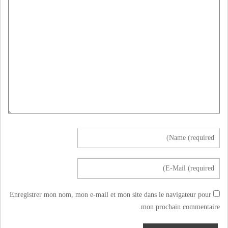
Enregistrer mon nom, mon e-mail et mon site dans le navigateur pour
mon prochain commentaire.