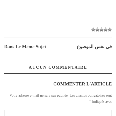
في نفس الموضوع
Dans Le Même Sujet
AUCUN COMMENTAIRE
COMMENTER L'ARTICLE
Votre adresse e-mail ne sera pas publiée.
Les champs obligatoires sont
*
indiqués avec