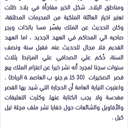
ومناطق البلاد. شكل الخبر مفاجأة في بلاد ظلت
تعتبر اخبار العائلة الملكية من المحرمات المطلقة،
وكان الحديث عن الملك يفسّر مسا بالذات ويجر
صاحبه الي المحاكم في العهد الجديد ، اما العهد
القديم فلا مجال للحديث عنه. فقبل سنة ونصف
السنة، حُكم علي الصحافي علي المرابط بثلاث
سنوات سجنا لمجرد أنه نشر خبرا عن اعتزام الملك بيع
قصر الصخيرات (30 كلم جنوب العاصمة الرباط).
واعتبرت النيابة العامة أن الحجارة التي شيد بها القصر
مقدسة ولا يجب الكتابة عنها. وكثرت التعليقات
والأقاويل والشائعات حول خفايا نشر ملف مجلة تيل
كيل .