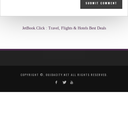
JetBook.Click : Travel, Flights & Hotels Best Deals
COPYRIGHT ©, OUJDACITY.NET ALL RIGHTS RESERVED.