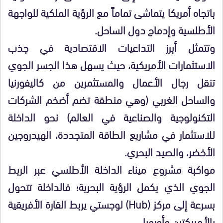
باتجاه أمريكا يتماشى تماماً مع الرؤية الملكية للواجهة
الأطلسية وإدماج دول الساحل.
وتتمثل أبرز التداعيات الاقتصادية في جذب
الاستثمارات الأمريكية، حيث يسهل هذا الجسر الجوي
تنقل رجال الأعمال والمستثمرين من كاليفورنيا
والساحل الغربي (وهي منطقة تضم أضخم الشركات
التكنولوجية والصناعية في العالم) نحو الداخلة
للاستثمار في مشاريع الطاقة المتجددة، الهيدروجين
الأخضر، والصيد البحري.
مواكبة مشروع ميناء الداخلة الأطلسي عبر الربط
الجوي الذي يكمل الرؤية البحرية؛ فالداخلة تتحول
بسرعة إلى مركز (Hub) لوجستي يربط القارة الأفريقية
بالأمريكتين وأوروبا.