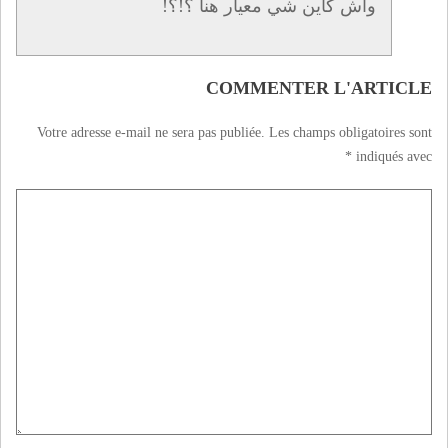
واش كاين شي معيار هنا ؟!؟!
COMMENTER L'ARTICLE
Votre adresse e-mail ne sera pas publiée.
Les champs obligatoires sont
*
indiqués avec