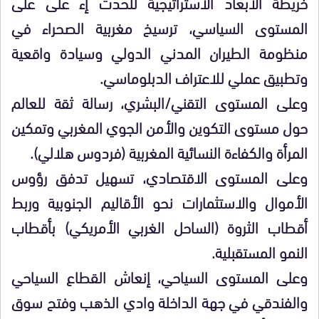
خريطة الأبعاد الاستراتيجية للحدث إء على على
المستوى السياسي، ترسيخ مغربية الصحراء في
منظومة الطيران المدني الدولي وسيادة واقعية
وتطبيق عملي للاعتراف الدبلوماسي.
وعلى المستوى التقني/البشري، رسالة ثقة للعالم
حول مستوى التكوين والأمن الجوي المغربي وتمكين
المرأة والكفاءة النسائية المغربية (فردوس هلالي).
وعلى المستوى الاقتصادي، تسهيل تدفق رؤوس
الأموال والاستثمارات نحو الأقاليم الجنوبية وربط
أقطاب الثروة (الساحل الغربي الأمريكي) بأقطاب
النمو المستقبلية.
وعلى المستوى السياحي، إنعاش القطاع السياحي
والفندقي في جهة الداخلة وادي الذهب وفتح سوق