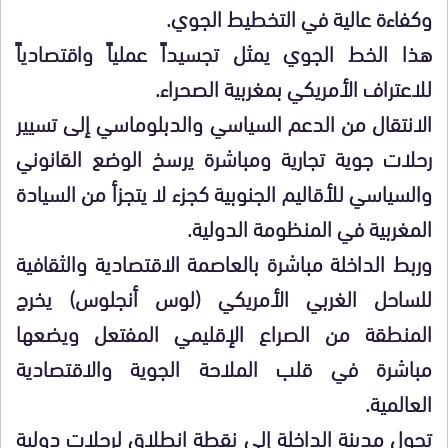
وكفاءة عالية في التخطيط الجوي.
هذا الخط الجوي يمثل تجسيداً عملياً واقتصادياً
للاعتراف الأمريكي بمغربية الصحراء.
الانتقال من الدعم السياسي والدبلوماسي إلى تسيير
رحلات جوية تجارية ومباشرة يرسخ الوضع القانوني
والسياسي للأقاليم الجنوبية كجزء لا يتجزأ من السيادة
المغربية في المنظومة الدولية.
وربط الداخلة مباشرة بالعاصمة الاقتصادية والثقافية
للساحل الغربي الأمريكي (لوس أنجلوس) يخرج
المنطقة من الصراع الإقليمي المفتعل ويضعها
مباشرة في قلب الملاحة الجوية والاقتصادية
العالمية.
تحول مدينة الداخلة إلى نقطة انطلاق لرحلات دولية