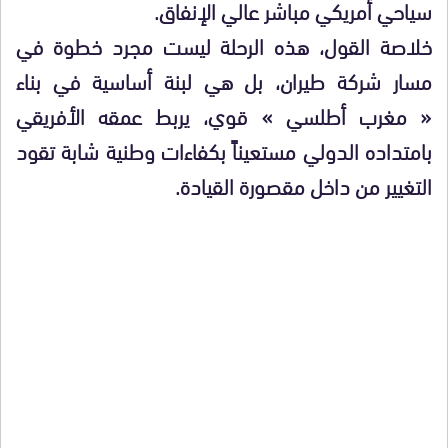
سياحي أمريكي مباشر عالي الإنفاق.
خلاصة القول، هذه الرحلة ليست مجرد خطوة في
مسار شركة طيران، بل هي لبنة أساسية في بناء
« مغرب أطلسي » قوي، يربط عمقه الأفريقي
بامتداده الدولي مستعيناً بكفاءات وطنية شابة تقود
التغيير من داخل مقصورة القيادة.