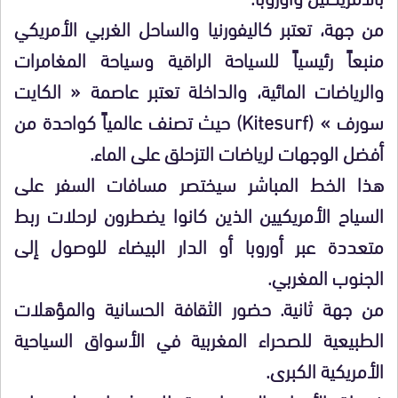
من جهة، تعتبر كاليفورنيا والساحل الغربي الأمريكي
منبعاً رئيسياً للسياحة الراقية وسياحة المغامرات
والرياضات المائية، والداخلة تعتبر عاصمة « الكايت
سورف » (Kitesurf) حيث تصنف عالمياً كواحدة من
أفضل الوجهات لرياضات التزحلق على الماء.
هذا الخط المباشر سيختصر مسافات السفر على
السياح الأمريكيين الذين كانوا يضطرون لرحلات ربط
متعددة عبر أوروبا أو الدار البيضاء للوصول إلى
الجنوب المغربي.
من جهة ثانية. حضور الثقافة الحسانية والمؤهلات
الطبيعية للصحراء المغربية في الأسواق السياحية
الأمريكية الكبرى.