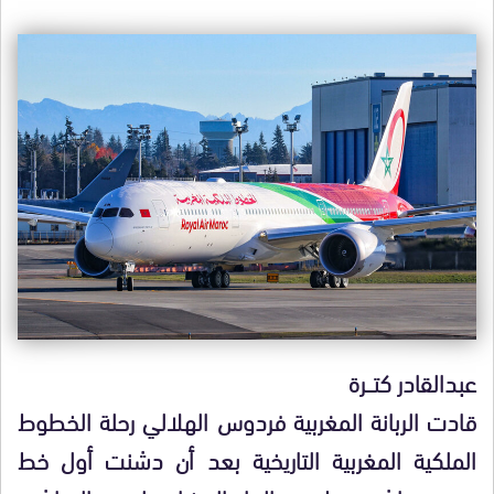
عبدالقادر كتـــرة
قادت الربانة المغربية فردوس الهلالي رحلة الخطوط
الملكية المغربية التاريخية بعد أن دشنت أول خط