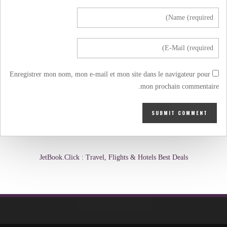
Enregistrer mon nom, mon e-mail et mon site dans le navigateur pour
mon prochain commentaire.
JetBook.Click : Travel, Flights & Hotels Best Deals