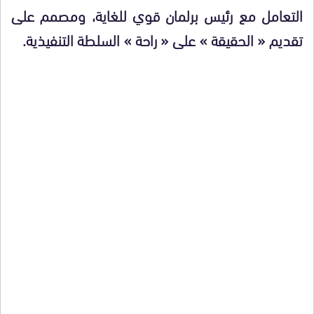
التعامل مع رئيس برلمان قوي للغاية، ومصمم على
تقديم « الحقيقة » على « راحة » السلطة التنفيذية.