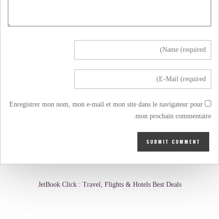
Enregistrer mon nom, mon e-mail et mon site dans le navigateur pour
mon prochain commentaire.
JetBook.Click : Travel, Flights & Hotels Best Deals