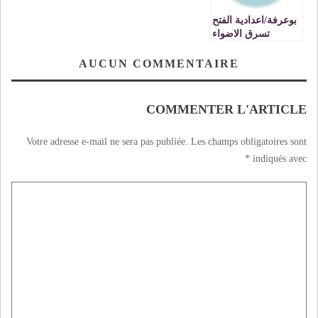
بوعرفة/اعدادية الفتح
تسرق الاضواء
AUCUN COMMENTAIRE
COMMENTER L'ARTICLE
Votre adresse e-mail ne sera pas publiée.
Les champs obligatoires sont
*
indiqués avec