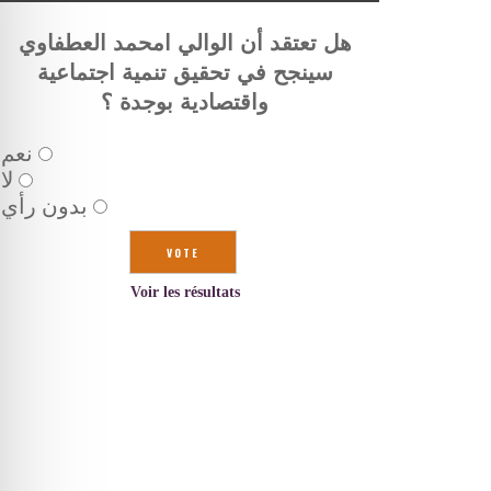
هل تعتقد أن الوالي امحمد العطفاوي
سينجح في تحقيق تنمية اجتماعية
واقتصادية بوجدة ؟
نعم
لا
بدون رأي
Voir les résultats