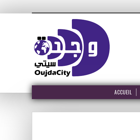
ACCUEIL