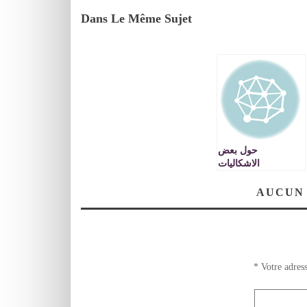
Dans Le Même Sujet
حول بعض
الاشكاليات
البيداغوجية بكلية
الحقوق بوجدة
AUCUN
*
Votre adress