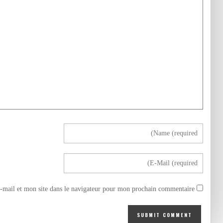
mail et mon site dans le navigateur pour mon prochain commentaire.