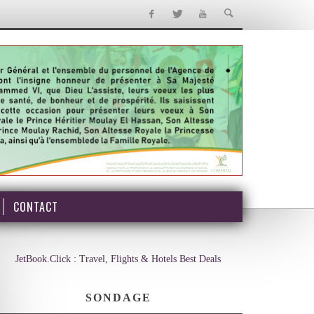
CONTACT
JetBook.Click : Travel, Flights & Hotels Best Deals
SONDAGE