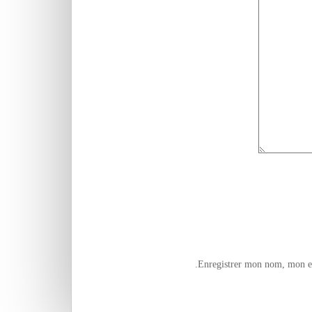
Enregistrer mon nom, mon e-