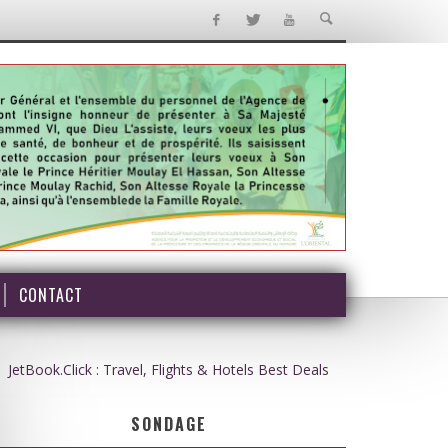
CONTACT
JetBook.Click : Travel, Flights & Hotels Best Deals
SONDAGE