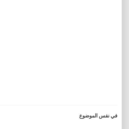
في نفس الموضوع