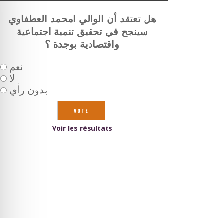
هل تعتقد أن الوالي امحمد العطفاوي
سينجح في تحقيق تنمية اجتماعية
واقتصادية بوجدة ؟
نعم
لا
بدون رأي
Voir les résultats