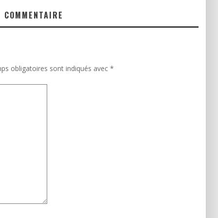
N COMMENTAIRE
ps obligatoires sont indiqués avec
*