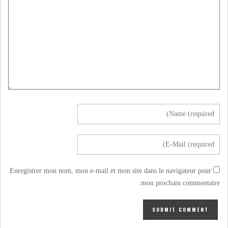
Enregistrer mon nom, mon e-mail et mon site dans le navigateur pour
mon prochain commentaire.