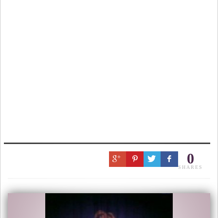
0
SHARES