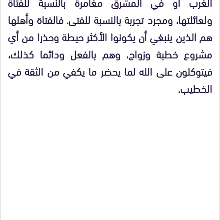
الغرب أو في المشرق مغامرة بالنسبة للفتاة
ولعائلتها، ومجرد تجربة بالنسبة للفتى. فالفتاة وأهلها
هم الذين ينبغي أن يكونوا الأكثر حيطة وحذرا من أي
مشروع خطبة وزواج، وهم بالفعل ودائما كذلك،
فيتوكلون على الله لما يحضر ما يكفي من الثقة في
الخطيب.