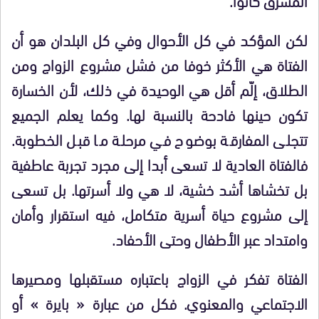
لكن المؤكد في كل الأحوال وفي كل البلدان هو أن
الفتاة هي الأكثر خوفا من فشل مشروع الزواج ومن
الطلاق، إلّم أقل هي الوحيدة في ذلك، لأن الخسارة
تكون حينها فادحة بالنسبة لها. وكما يعلم الجميع
تتجلى المفارقة بوضوح في مرحلة ما قبل الخطوبة.
فالفتاة العادية لا تسعى أبدا إلى مجرد تجربة عاطفية
بل تخشاها أشد خشية، لا هي ولا أسرتها. بل تسعى
إلى مشروع حياة أسرية متكامل، فيه استقرار وأمان
وامتداد عبر الأطفال وحتى الأحفاد.
الفتاة تفكر في الزواج باعتباره مستقبلها ومصيرها
الاجتماعي والمعنوي. فكل من عبارة « بايرة » أو