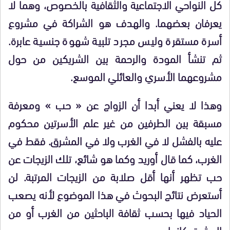
كل النواحي الاجتماعية والثقافية بالخصوص، وهما لا
يعرفان بعضهما. والهدف هو الشراكة في مشروع
أسرة مستقرة وليس مجرد تلبية شهوة جنسية عابرة.
ثم تنشأ المودة والرحمة بين الشريكين من حول
مشروعهما الأسري والعائلي الموسع.
وهذا لا يعني أبدا أن الزواج عن « حب » ومعرفة
مسبقة بين الطرفين من غير علم الأسرتين محكوم
عليه بالفشل لا في الغرب ولا في المشرق. فقط في
الغرب، كما قال أوريد وكما هو شائع، تلك الزيجات عن
حب تظهر أنها أقل صلابة من الزيجات المرتبة. لن
أستعرض نتائج البحوث في هذا الموضوع لأنه يصعب
الحياد فيها بحسب ثقافة الباحثين من الغرب أو من
المشرق كانوا.