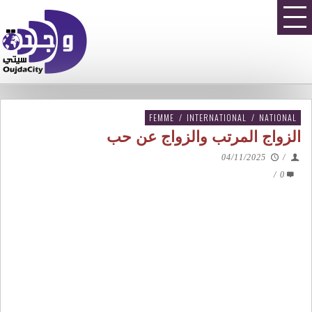
FEMME
/
INTERNATIONAL
/
NATIONAL
الزواج المرتب والزواج عن حب
04/11/2025
/
/
0