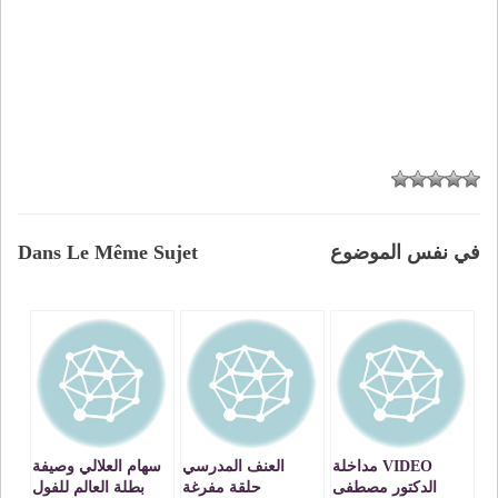
في نفس الموضوع
Dans Le Même Sujet
VIDEO مداخلة
العنف المدرسي
سهام العلالي وصيفة
الدكتور مصطفى
حلقة مفرغة
بطلة العالم للفول