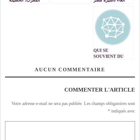
الغاء تأشيرة مصر
المغرب، الحصيلة
عن دول المغرب
والاستحالة.
العربي
QUI SE
SOUVIENT DU
MOUSSEM DE
SIDI YAHYA?
AUCUN COMMENTAIRE
COMMENTER L'ARTICLE
Votre adresse e-mail ne sera pas publiée.
Les champs obligatoires sont
*
indiqués avec