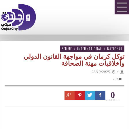
FEMME
/
INTERNATIONAL
/
NATIONAL
توكل كرمان في مواجهة القانون الدولي
وأخلاقيات مهنة الصحافة
28/10/2025
/
/
0
0
SHARES