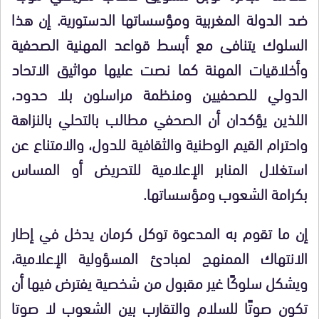
ضد الدولة المغربية ومؤسساتها الدستورية. إن هذا
السلوك يتنافى مع أبسط قواعد المهنية الصحفية
وأخلاقيات المهنة كما نصت عليها مواثيق الاتحاد
الدولي للصحفيين ومنظمة مراسلون بلا حدود،
اللذين يؤكدان أن الصحفي مطالب بالتحلي بالنزاهة
واحترام القيم الوطنية والثقافية للدول، والامتناع عن
استغلال المنابر الإعلامية للتحريض أو المساس
بكرامة الشعوب ومؤسساتها.
إن ما تقوم به المدعوة توكل كرمان يدخل في إطار
الانتهاك الممنهج لمبادئ المسؤولية الإعلامية،
ويشكل سلوكًا غير مقبول من شخصية يفترض فيها أن
تكون صوتًا للسلام والتقارب بين الشعوب لا صوتا