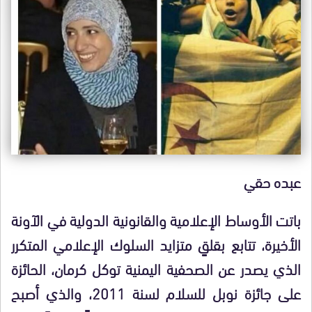
عبده حقي
باتت الأوساط الإعلامية والقانونية الدولية في الآونة
الأخيرة، تتابع بقلقٍ متزايد السلوك الإعلامي المتكرر
الذي يصدر عن الصحفية اليمنية توكل كرمان، الحائزة
على جائزة نوبل للسلام لسنة 2011، والذي أصبح