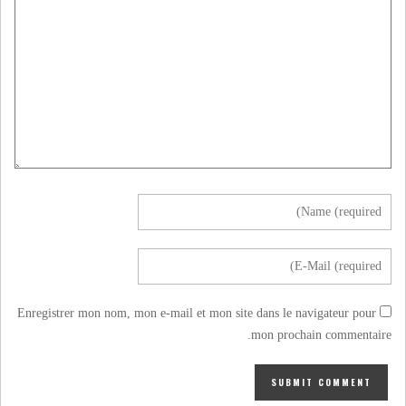
Enregistrer mon nom, mon e-mail et mon site dans le navigateur pour
mon prochain commentaire.