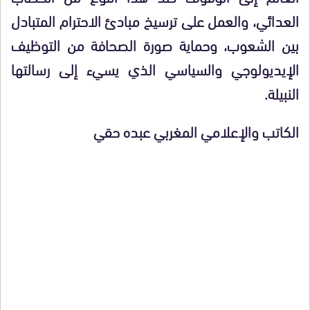
العدائي، والعمل على ترسيخ مبادئ الاحترام المتبادل
بين الشعوب، وحماية صورة الصحافة من التوظيف
الإيديولوجي والسياسي الذي يسيء إلى رسالتها
النبيلة.
الكاتب والإعلامي المغربي عبده حقي