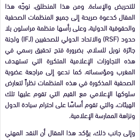
للتحريض والإساءة. ومن هذا المنطلق، نوجّه هذا
المقال كدعوة صريحة إلى جميع المنظمات الصحفية
والحقوقية الدولية، وعلى رأسها منظمة مراسلون بلا
حدود (RSF) والاتحاد الدولي للصحفيين (IFJ) ولجنة
جائزة نوبل للسلام، بضرورة فتح تحقيق رسمي في
هذه التجاوزات الإعلامية المتكررة التي تستهدف
المغرب ومؤسساته. كما ندعو إلى مراجعة عضوية
الصحفية المذكورة في هذه المنظمات نظراً لتعارض
سلوكها الإعلامي مع القيم التي تقوم عليها تلك
الهيئات، والتي تقوم أساسًا على احترام سيادة الدول
ونزاهة الممارسة الإعلامية.
وإلى جانب ذلك، يؤكد هذا المقال أن النقد المهني