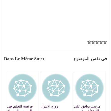
في نفس الموضوع
Dans Le Même Sujet
مرسي يوافق على
زواج الابتزاز
فرنسة التعليم في