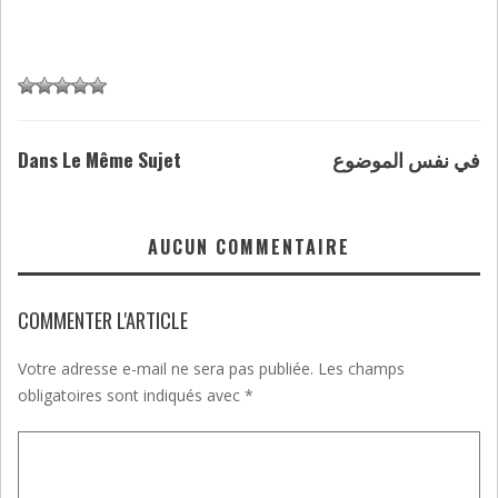
Dans Le Même Sujet
في نفس الموضوع
AUCUN COMMENTAIRE
COMMENTER L'ARTICLE
Votre adresse e-mail ne sera pas publiée.
Les champs
obligatoires sont indiqués avec
*