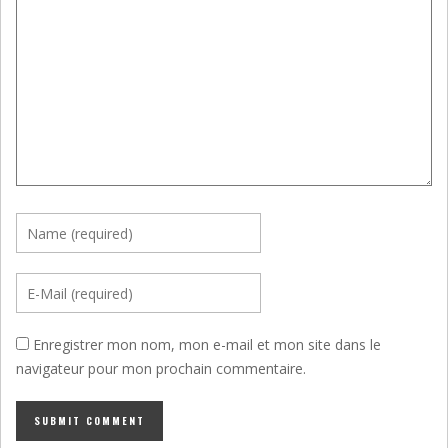
Enregistrer mon nom, mon e-mail et mon site dans le
navigateur pour mon prochain commentaire.