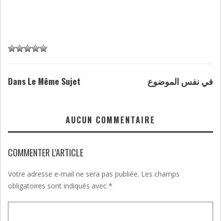
Dans Le Même Sujet
في نفس الموضوع
AUCUN COMMENTAIRE
COMMENTER L'ARTICLE
Votre adresse e-mail ne sera pas publiée.
Les champs
obligatoires sont indiqués avec
*