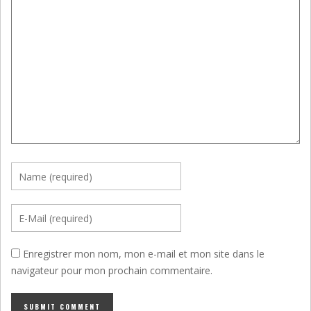
Enregistrer mon nom, mon e-mail et mon site dans le
navigateur pour mon prochain commentaire.