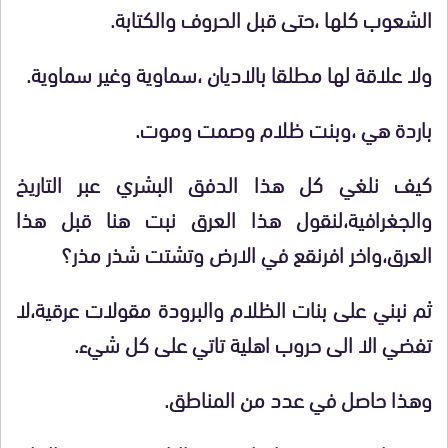
الشعوب كلها ،حتى قبل الحروف والكتابة.
ولا علاقة لها مطلقا بالاديان ،سماوية وغير سماوية.
باردة هي ،وبنت ظلام وصمت وموت.
كيف نلغي كل هذا الدفق البشري عبر التاريخ
والجغرافية،لنقول هذا العرق نبت هنا قبل هذا
العرق،واخر افرنقع في الارض وتشتت شذر مذر؟
ثم نبني على بنات الظلام والبرودة مقولات عرقية،لا
تفضي الا الى حروب اهلية تاتي على كل شيء.
وهذا حاصل في عدد من المناطق.