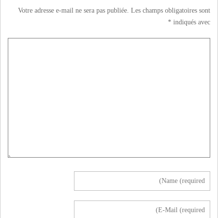
Votre adresse e-mail ne sera pas publiée.
Les champs obligatoires sont
*
indiqués avec