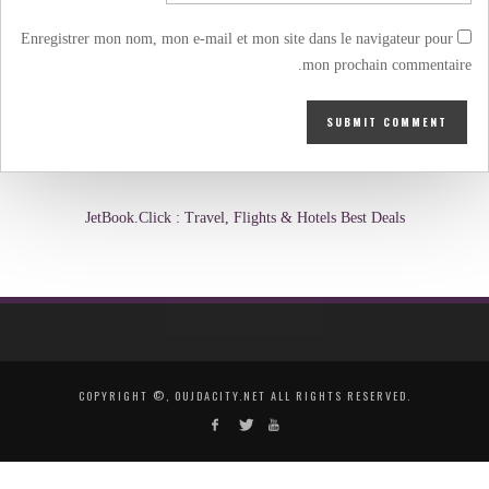
Enregistrer mon nom, mon e-mail et mon site dans le navigateur pour
mon prochain commentaire.
JetBook.Click : Travel, Flights & Hotels Best Deals
COPYRIGHT ©, OUJDACITY.NET ALL RIGHTS RESERVED.