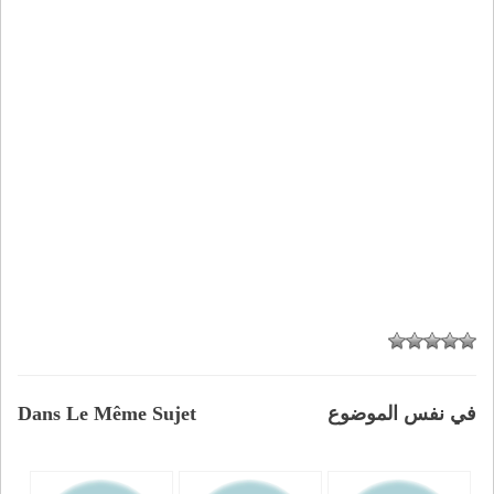
في نفس الموضوع
Dans Le Même Sujet