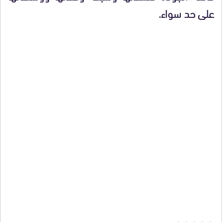
على حد سواء.