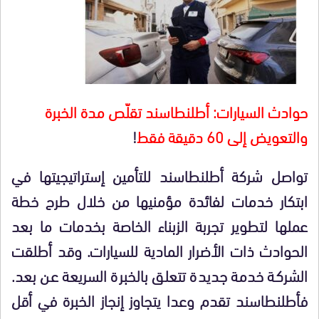
حوادث السيارات: أطلنطاسند تقلّص مدة الخبرة
والتعويض إلى 60 دقيقة فقط
!
تواصل شركة أطلنطاسند للتأمين إستراتيجيتها في
ابتكار خدمات لفائدة مؤمنيها من خلال طرح خطة
عملها لتطوير تجربة الزبناء الخاصة بخدمات ما بعد
الحوادث ذات الأضرار المادية للسيارات. وقد أطلقت
الشركة خدمة جديدة تتعلق بالخبرة السريعة عن بعد.
فأطلنطاسند تقدم وعدا يتجاوز إنجاز الخبرة في أقل