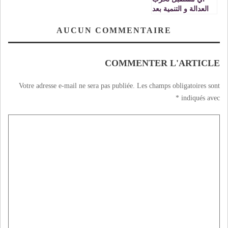
العدالة و التنمية بعد
دخوله الحكومي؟؟؟؟
AUCUN COMMENTAIRE
COMMENTER L'ARTICLE
Votre adresse e-mail ne sera pas publiée.
Les champs obligatoires sont
*
indiqués avec