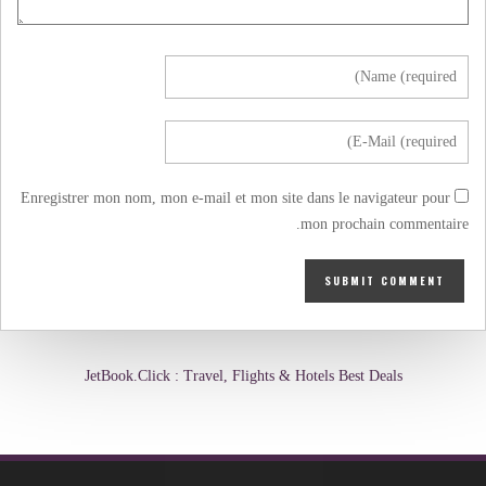
Enregistrer mon nom, mon e-mail et mon site dans le navigateur pour
mon prochain commentaire.
JetBook.Click : Travel, Flights & Hotels Best Deals