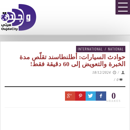
INTERNATIONAL
/
NATIONAL
حوادث السيارات: أطلنطاسند تقلّص مدة
الخبرة والتعويض إلى 60 دقيقة فقط!
18/12/2024
/
/
0
0
SHARES