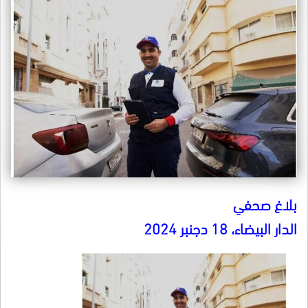
بلاغ صحفي
الدار البيضاء، 18 دجنبر 2024