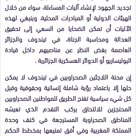
تجديد الجهود لإنشاء آليات المساءلة، سواء من خلال
الهيئات الدولية أو المبادرات المحلية. وينبغي لهذه
الآليات أن تمكن الضحايا من السعي إلى تحقيق
العدالة ومحاسبة الجناة، في تيندوف والجزائر
العاصمة بغض النظر عن مناصبهم داخل قيادة
البوليساريو أو الدوائر العسكرية الجزائرية .
إن محنة اللاجئين الصحراويين في تيندوف لا يمكن
حلها إلا باعتماد رؤية شاملة إنسانية وحقوقية وقبل
كل شيء سياسية تفتح الطريق للمواطنين الصحراويين
المحتجزين للالتحاق بركب التقدم الذي تعيشه
المناطق الصحراوية المسترجعة في كنف وحدة
المملكة المغربية وفي أفق تمتيعها بمخطط الحكم