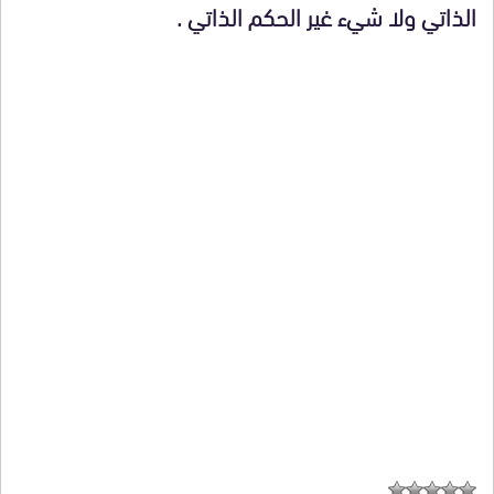
الذاتي ولا شيء غير الحكم الذاتي .