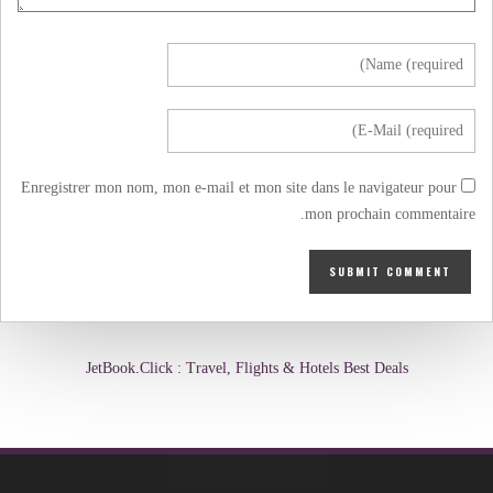
Enregistrer mon nom, mon e-mail et mon site dans le navigateur pour
mon prochain commentaire.
JetBook.Click : Travel, Flights & Hotels Best Deals