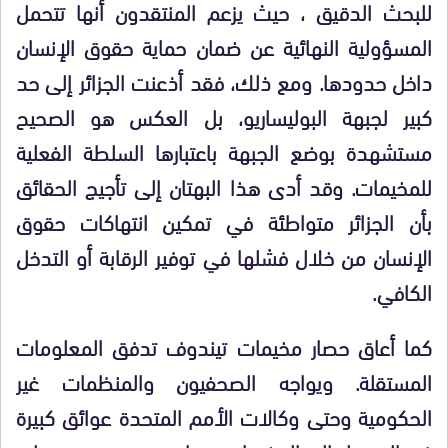
للبحث الدقيق ، حيث يزعم المنتقدون أنها تتحمل
المسؤولية النهائية عن ضمان حماية حقوق الإنسان
داخل حدودها. ومع ذلك، فقد أذعنت الجزائر إلى حد
كبير لجبهة البوليساريو، بل العكس هو الصحيح
مستشهدة بوضع الجبهة باعتبارها السلطة الفعلية
للمخيمات. وقد أدى هذا البهتان إلى تأجيج الحقائق
بأن الجزائر متواطئة في تمكين انتهاكات حقوق
الإنسان من خلال فشلها في توفير الرقابة أو التدخل
الكافي.
كما أعاق حصار مخيمات تيندوف تدفق المعلومات
المستقلة. ويواجه الصحفيون والمنظمات غير
الحكومية وحتى وكالات الأمم المتحدة عوائق كبيرة