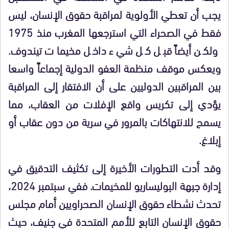
يجب أن تعطي الأولوية لمراقبة حقوق الإنسان، ليس
فقط في الصحراء التي استرجعها المغرب منذ 1975
ولكن أيضاً قبل كل شيء داخل مخيمات تيندوف.
ويعكس موقف منظمة العفو الدولية إجماعاً واسعا
بين المراقبين الدوليين على أن الافتقار إلى المراقبة
يؤدي إلى تكريس واقع الإفلات من العقاب، مما
يسمح للانتهاكات بالمرور في سرية من دون عقاب أو
إبلاغ.
وقد أدت التطورات الأخيرة إلى تكثيف التدقيق في
إدارة جبهة البوليساريو للمخيمات. ففي سبتمبر 2024،
تحدث نشطاء حقوق الإنسان الصحراويين أمام مجلس
حقوق الإنسان التابع للأمم المتحدة في جنيف، حيث