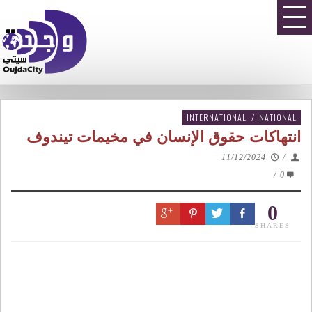
INTERNATIONAL
/
NATIONAL
انتهاكات حقوق الإنسان في مخيمات تيندوف
11/12/2024
/
/
0
0
SHARES