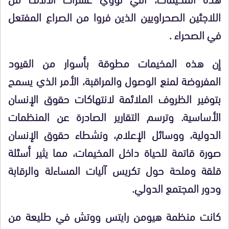
اللاجئين الصحراويين الذين فروا من الصراع المفتعل
في الصحراء .
إن هذه المخيمات مطوقة بأسوار من القيود
المفروضة لمنع الوصول والمراقبة، الأمر الذي يسمح
بتوفير الظروف الملائمة لانتهاكات حقوق الإنسان
الأساسية. وترسم التقارير الصادرة عن المنظمات
الدولية، ووسائل الإعلام، ونشطاء حقوق الإنسان
صورة قاتمة للحياة داخل المخيمات، مما يثير أسئلة
قلقة وملحة حول تكريس آليات المساءلة والرقابة
ودور المجتمع الدولي.
كانت منظمة هيومن رايتس ووتش في طليعة من