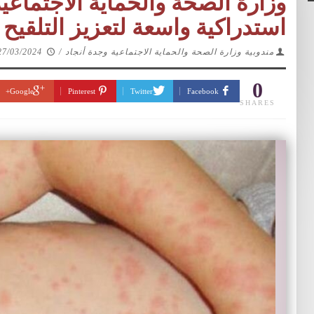
وزارة الصحة والحماية الاجتماع
استدراكية واسعة لتعزيز التلقي
مندوبية وزارة الصحة والحماية الاجتماعية وجدة أنجاد
/
27/03/2024
0
Google+
Pinterest
Twitter
Facebook
SHARES