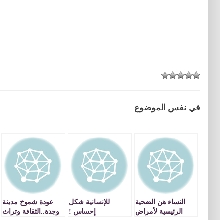
في نفس الموضوع
النساء هن الضحية
للإنسانية شكل
عودة شموخ مدينة
الرئيسية لأمراض
إحساس !
وجدة..الثقافة وتراث