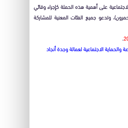
اجتماعية على أهمية هذه الحملة كإجراء وقائي
مرون)، وتدعو جميع الفئات المعنية للمشاركة
.
2
 والحماية الاجتماعية لعمالة وجدة أنجاد