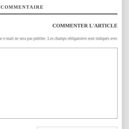
المناعة الذاتية
فن جلب الاستثمار
 COMMENTAIRE
COMMENTER L'ARTICLE
e e-mail ne sera pas publiée.
Les champs obligatoires sont indiqués avec