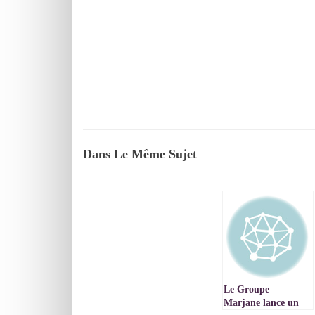
Dans Le Même Sujet
Le Groupe
Marjane lance un