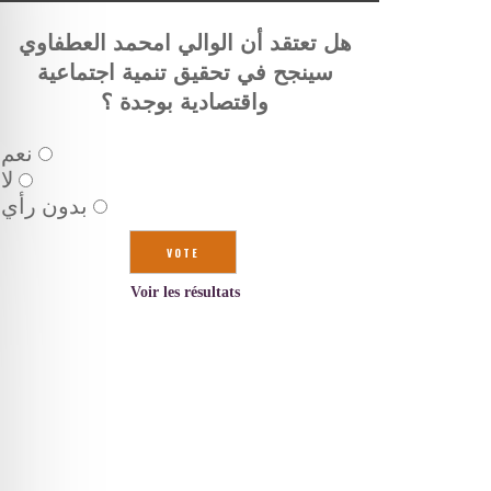
هل تعتقد أن الوالي امحمد العطفاوي
سينجح في تحقيق تنمية اجتماعية
واقتصادية بوجدة ؟
نعم
لا
بدون رأي
Voir les résultats