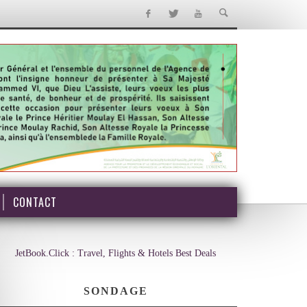
CONTACT
JetBook.Click : Travel, Flights & Hotels Best Deals
SONDAGE