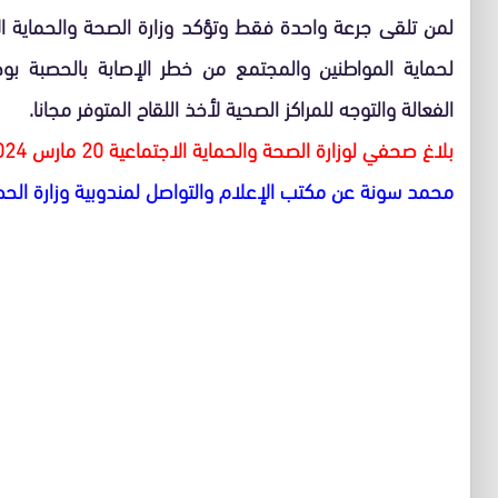
لمن تلقى جرعة واحدة فقط وتؤكد وزارة الصحة والحماية ال
لحماية المواطنين والمجتمع من خطر الإصابة بالحصبة بوح
الفعالة والتوجه للمراكز الصحية لأخذ اللقاح المتوفر مجانا.
بلاغ صحفي لوزارة الصحة والحماية الاجتماعية 20 مارس
024
محمد سونة عن مكتب الإعلام والتواصل لمندوبية وزارة الحصة