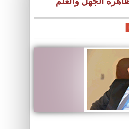
ظاهرة الجهل والعلم