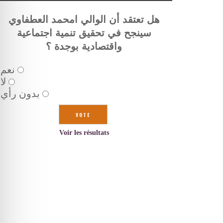
هل تعتقد أن الوالي امحمد العطفاوي
سينجح في تحقيق تنمية اجتماعية
واقتصادية بوجدة ؟
نعم
لا
بدون رأي
Voir les résultats