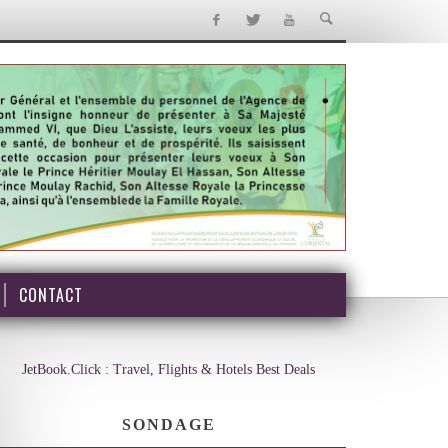
CONTACT
JetBook.Click : Travel, Flights & Hotels Best Deals
SONDAGE