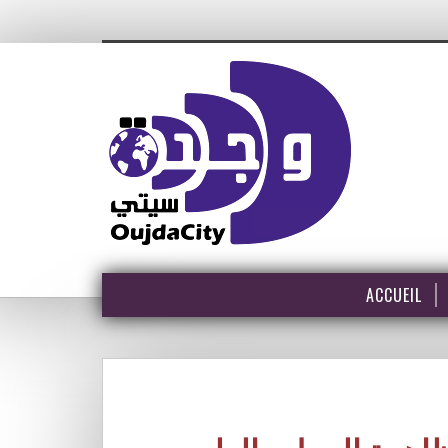
ACCUEIL