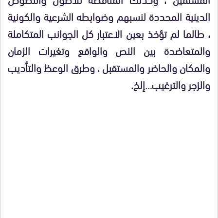
الدينية المحددة لنسبهم وضوابطه الشرعية والكونية
، طالما لم تؤخذ بعين الاعتبار كل الجوانب المتكاملة
والمتعاضدة بين النص والواقع وتغيرات الزمان
والمكان والحاضر والمستقبل ، وطرق الوعظ والتأديب
والزجر والترغيب…إلخ.