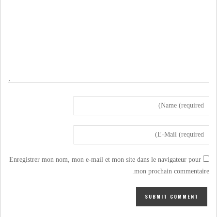
Enregistrer mon nom, mon e-mail et mon site dans le navigateur pour
mon prochain commentaire.