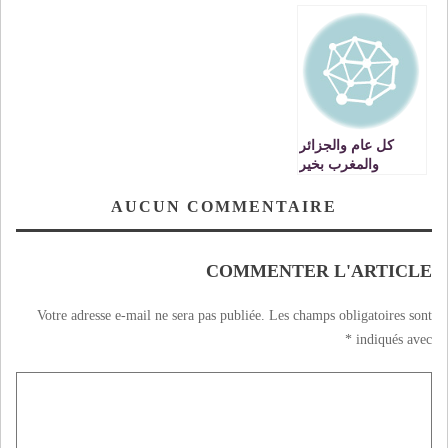
المهنية!
على فرقاء مجلس
الجماعة الحضرية
لوجدة …..تحت
شعار » اللي ليها ليها
» VIDEO
كل عام والجزائر
والمغرب بخير
AUCUN COMMENTAIRE
COMMENTER L'ARTICLE
Votre adresse e-mail ne sera pas publiée.
Les champs obligatoires sont
*
indiqués avec