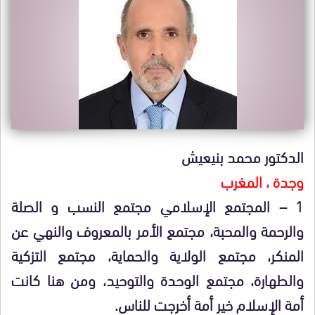
الدكتور محمد بنيعيش
وجدة ، المغرب
1 – المجتمع الإسلامي مجتمع النسب و الصلة
والرحمة والمحبة، مجتمع الأمر بالمعروف والنهي عن
المنكر، مجتمع الولاية والحماية، مجتمع التزكية
والطهارة، مجتمع الوحدة والتوحيد، ومن هنا كانت
أمة الإسلام خير أمة أخرجت للناس.