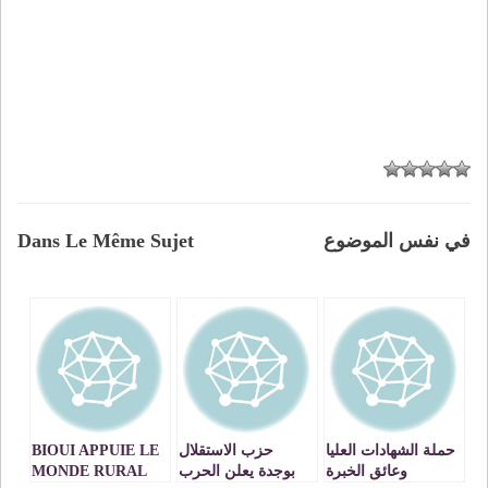
في نفس الموضوع
Dans Le Même Sujet
حملة الشهادات العليا
حزب الاستقلال
BIOUI APPUIE LE
وعائق الخبرة
بوجدة يعلن الحرب
MONDE RURAL