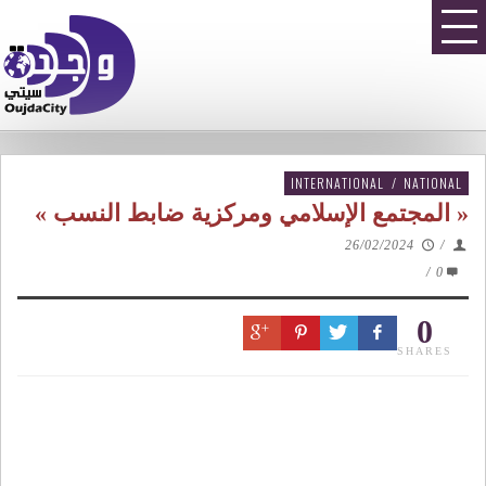
INTERNATIONAL
/
NATIONAL
« المجتمع الإسلامي ومركزية ضابط النسب »
26/02/2024
/
/
0
0
SHARES