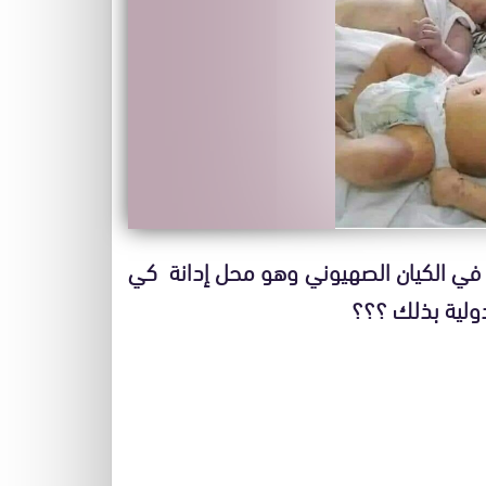
في الكيان الصهيوني وهو محل إدانة كي
ولية بذلك ؟؟؟