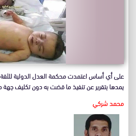
على أي أساس اعتمدت محكمة العدل الدولية للثقة 
يمدها بتقرير عن تنفيذ ما قضت به دون تكليف جهة د
محمد شركي