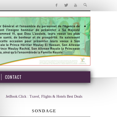
CONTACT
JetBook.Click : Travel, Flights & Hotels Best Deals
SONDAGE