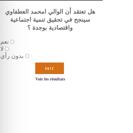
هل تعتقد أن الوالي امحمد العطفاوي
سينجح في تحقيق تنمية اجتماعية
واقتصادية بوجدة ؟
نعم
لا
بدون رأي
Voir les résultats