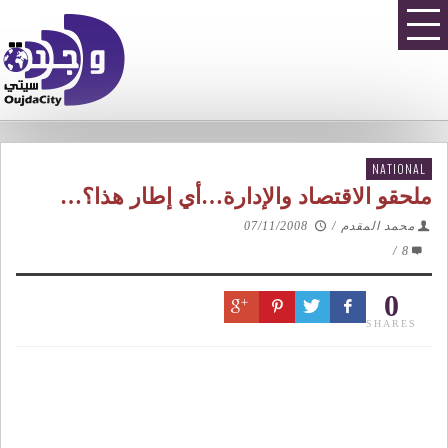
NATIONAL
ملحقو الاقتصاد والإدارة…أي إطار هذا؟…
محمد المقدم
/
07/11/2008
/
8
0
SHARES