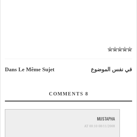
في نفس الموضوع
Dans Le Même Sujet
COMMENTS
8
MUSTAPHA
08/11/2008 AT 00:10