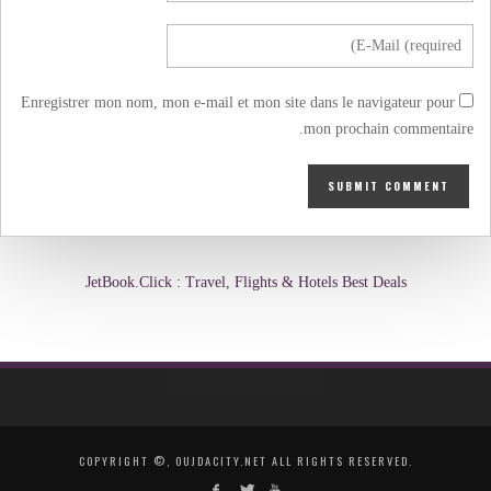
Enregistrer mon nom, mon e-mail et mon site dans le navigateur pour
mon prochain commentaire.
JetBook.Click : Travel, Flights & Hotels Best Deals
COPYRIGHT ©, OUJDACITY.NET ALL RIGHTS RESERVED.