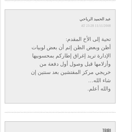
عبد الحميد الرياحي
11/11/2008 AT 23:28
تحية إلى الأخ المقدم:
أظن وبعض الظن إثم أن بعض لوبيات
الإدارة تريد إغراق إطاركم بمحسوبيها
وأزلامها قبل وصول أول دفعة من
خريجي مركز المفتشين بعد سنتين إن
شاء الله…
والله أعلم.
TBIBI