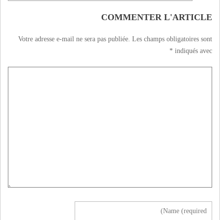
COMMENTER L'ARTICLE
Votre adresse e-mail ne sera pas publiée.
Les champs obligatoires sont
*
indiqués avec