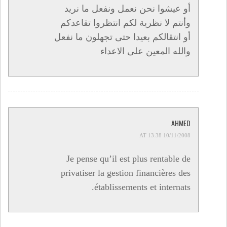
أو عيشوا نحن نعمل ونفعل ما نريد
وأنتم لا نظرية لكم انتظروا تقاعدكم
أو انتقالكم بعيدا حتى تجهلون ما نفعل
والله المعين على الاعداء
AHMED
10/11/2008 AT 13:38
Je pense qu’il est plus rentable de
privatiser la gestion financières des
établissements et internats.