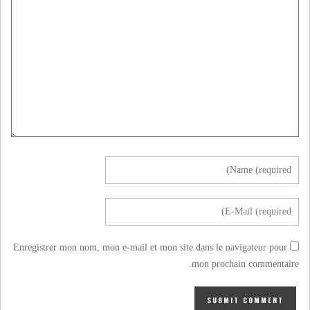
Enregistrer mon nom, mon e-mail et mon site dans le navigateur pour
mon prochain commentaire.