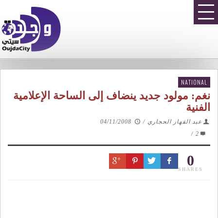
NATIONAL
نغم: مولود جديد ينضاف إلى الساحة الإعلامية
الفنية
عبد القهار الحجاري
/
04/11/2008
/
2
0
SHARES