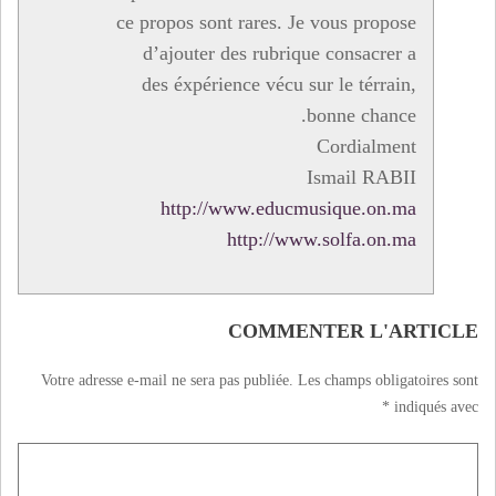
ce propos sont rares. Je vous propose
d’ajouter des rubrique consacrer a
des éxpérience vécu sur le térrain,
bonne chance.
Cordialment
Ismail RABII
http://www.educmusique.on.ma
http://www.solfa.on.ma
COMMENTER L'ARTICLE
Votre adresse e-mail ne sera pas publiée.
Les champs obligatoires sont
*
indiqués avec