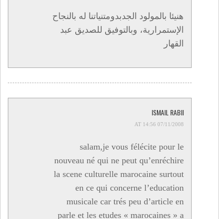
هنيئا بالمولود الجدبدومتنياتنا له بالنجاح
الإستمرارية، وبالتوفيق للصديق عبد
القهار
ISMAIL RABII
07/11/2008 AT 14:56
salam,je vous félécite pour le
nouveau né qui ne peut qu’enréchire
la scene culturelle marocaine surtout
en ce qui concerne l’education
musicale car trés peu d’article en
parle et les etudes « marocaines » a