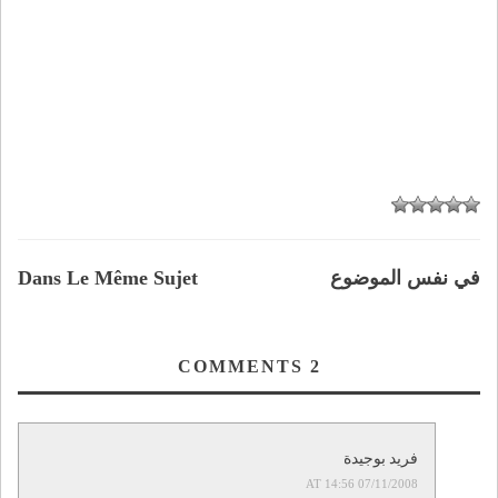
في نفس الموضوع
Dans Le Même Sujet
COMMENTS
2
فريد بوجيدة
07/11/2008 AT 14:56