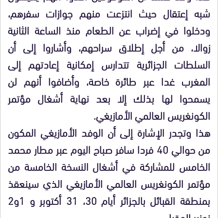
شبه إعتقال حيث انتزعت منهم جوازات سفرهم،
ودخلوا في إضراب عن الطعام منذ الساعة الثانية
زوالا، من أجل إطلاق سراحهم، وأشاروا إلى أن
السلطات الجزائرية تتدارس إمكانية إعادتهم إلى
المغرب غدا عبر طائرة خاصة، وأضافوا أنهم لن
يسمحوا لها بذلك إلا بعد نهاية أشغال مؤتمر
الكونغريس العالمي الأمازيغي.
هذا وتجدر الإشارة إلى أن الوفد الأمازيغي المكون
من حوالي 40 فردا سافر صباح اليوم عبر مطار محمد
الخامس للمشاركة في أشغال النسخة الخامسة من
مؤتمر الكونغريس العالمي الأمازيغي الذي سينعقذ
بمنطقة القبائل بالجزائر أيام 30، 31 أكتوبر و 1و2
نونبر المقبل