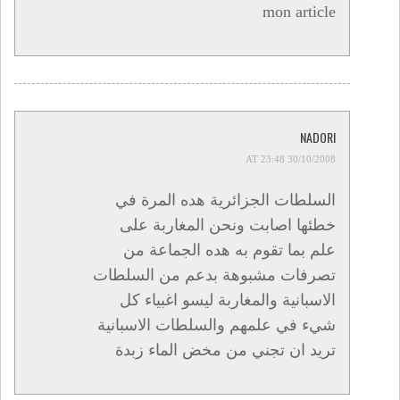
mon article
NADORI
30/10/2008 AT 23:48
السلطات الجزائرية هده المرة في
خطئها اصابت ونحن المغاربة على
علم بما تقوم به هده الجماعة من
تصرفات مشبوهة بدعم من السلطات
الاسبانية والمغاربة ليسو اغبياء كل
شيء في علمهم والسلطات الاسبانية
تريد ان تجني من مخض الماء زبدة