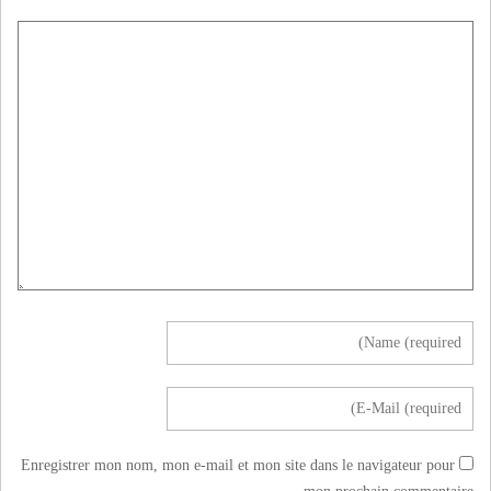
Enregistrer mon nom, mon e-mail et mon site dans le navigateur pour