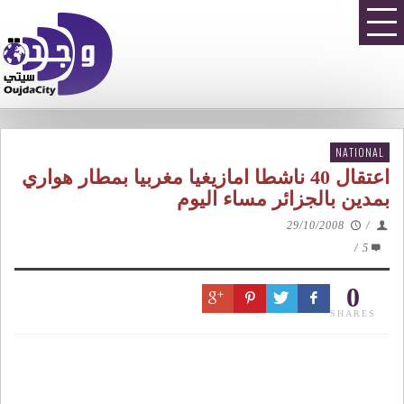
NATIONAL
اعتقال 40 ناشطا امازيغيا مغربيا بمطار هواري
بمدين بالجزائر مساء اليوم
29/10/2008
/
/
5
0
SHARES