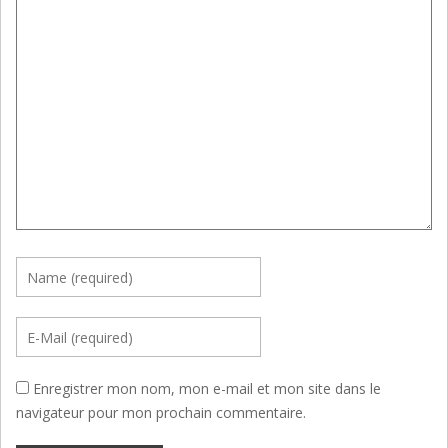
Enregistrer mon nom, mon e-mail et mon site dans le
navigateur pour mon prochain commentaire.