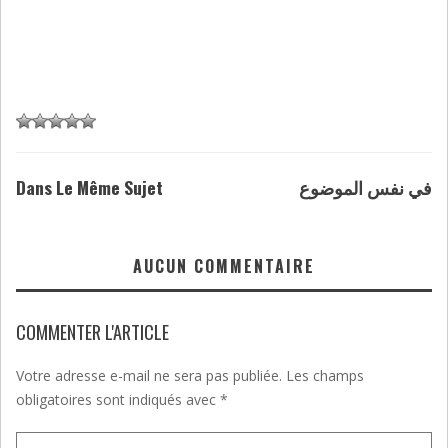
Dans Le Même Sujet
في نفس الموضوع
AUCUN COMMENTAIRE
COMMENTER L'ARTICLE
Votre adresse e-mail ne sera pas publiée.
Les champs
obligatoires sont indiqués avec
*