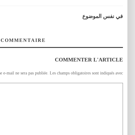
في نفس الموضوع
 COMMENTAIRE
COMMENTER L'ARTICLE
e e-mail ne sera pas publiée.
Les champs obligatoires sont indiqués avec