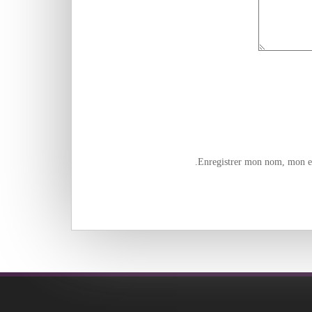
Enregistrer mon nom, mon e-