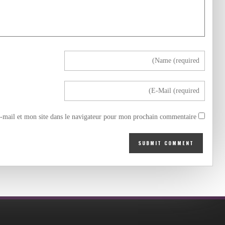
mail et mon site dans le navigateur pour mon prochain commentaire.