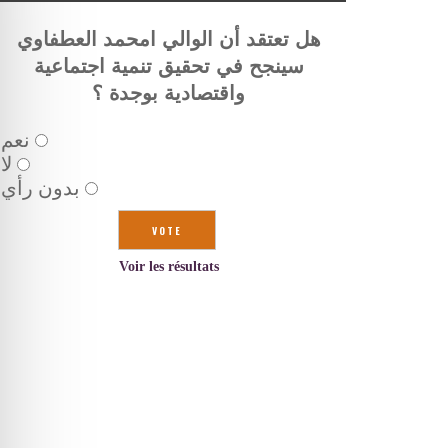
هل تعتقد أن الوالي امحمد العطفاوي
سينجح في تحقيق تنمية اجتماعية
واقتصادية بوجدة ؟
نعم
لا
بدون رأي
Voir les résultats