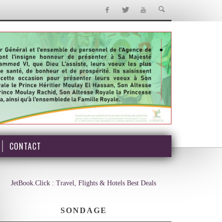
CONTACT
JetBook.Click : Travel, Flights & Hotels Best Deals
SONDAGE