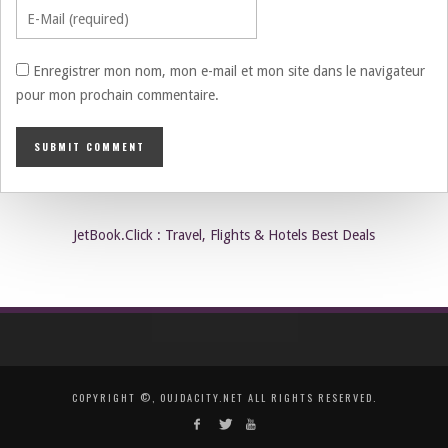
Enregistrer mon nom, mon e-mail et mon site dans le navigateur
pour mon prochain commentaire.
JetBook.Click : Travel, Flights & Hotels Best Deals
COPYRIGHT ©, OUJDACITY.NET ALL RIGHTS RESERVED.