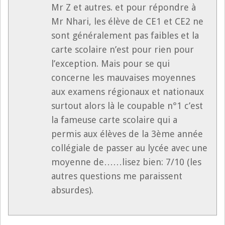
Mr Z et autres. et pour répondre à
Mr Nhari, les élève de CE1 et CE2 ne
sont généralement pas faibles et la
carte scolaire n’est pour rien pour
l’exception. Mais pour se qui
concerne les mauvaises moyennes
aux examens régionaux et nationaux
surtout alors là le coupable n°1 c’est
la fameuse carte scolaire qui a
permis aux élèves de la 3ème année
collégiale de passer au lycée avec une
moyenne de……lisez bien: 7/10 (les
autres questions me paraissent
absurdes).