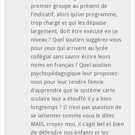
premier groupe au présent de
l’indicatif, alors qu’un programme,
trop chargé et qui les dépasse
largement, doit être exécuté en ce
niveau ? Quel soutien suggérez-vous
pour ceux qui arrivent au lycée
collégial sans savoir écrire leurs
noms en français ? Quel soutien
psychopédagogique leur proposez-
vous pour leur rendre l’envie
d’apprendre que le système carte
scolaire leur a étouffé il y a bien
longtemps ? Il n’est pas question de
se lamenter comme vous le dites
MAIS, croyez-moi, il s’agit bel et bien
de défendre nos enfants et les