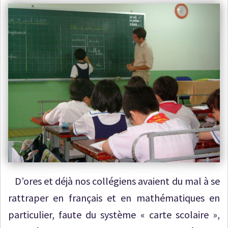
D’ores et déjà nos collégiens avaient du mal à se
rattraper en français et en mathématiques en
particulier, faute du système « carte scolaire »,