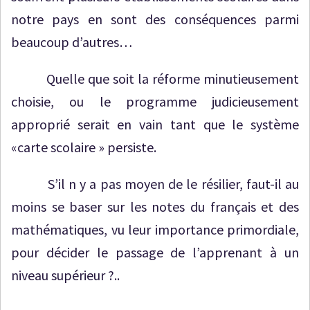
notre pays en sont des conséquences parmi
beaucoup d’autres…
Quelle que soit la réforme minutieusement
choisie, ou le programme judicieusement
approprié serait en vain tant que le système
«carte scolaire » persiste.
S’il n y a pas moyen de le résilier, faut-il au
moins se baser sur les notes du français et des
mathématiques, vu leur importance primordiale,
pour décider le passage de l’apprenant à un
niveau supérieur ?..