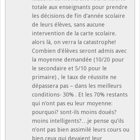
totale aux enseignants pour prendre
les décisions de fin d’année scolaire
de leurs élèves, sans aucune
intervention de la carte scolaire.
alors là, on verra la catastrophe!
Combien d’élèves seront admis avec
la moyenne demandée (10/20 pour
le secondaire et 5/10 pour le
primaire) , le taux de réussite ne
dépassera pas – dans les meilleurs
conditions- 30% . Et les 70% restants
qui n’ont pas eu leur moyenne:
pourquoi? sont-ils moins doués?
moins intelligents?…je pense qu’ils
n’ont pas bien assimilé leurs cours ou
bien ceux qui devaient leur