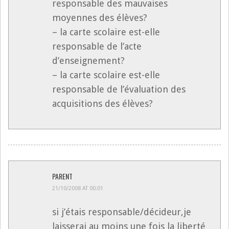
responsable des mauvaises
moyennes des élèves?
– la carte scolaire est-elle
responsable de l’acte
d’enseignement?
– la carte scolaire est-elle
responsable de l’évaluation des
acquisitions des élèves?
PARENT
21/10/2008 AT 00:01
si j’étais responsable/décideur,je
laisserai au moins une fois la liberté