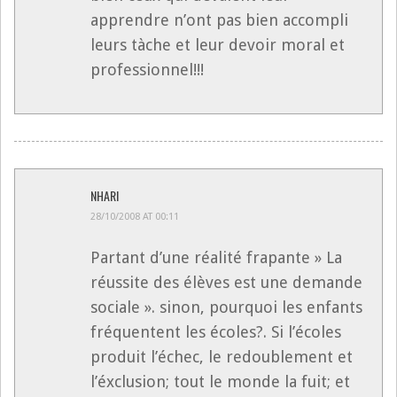
apprendre n’ont pas bien accompli
leurs tàche et leur devoir moral et
professionnel!!!
NHARI
28/10/2008 AT 00:11
Partant d’une réalité frapante » La
réussite des élèves est une demande
sociale ». sinon, pourquoi les enfants
fréquentent les écoles?. Si l’écoles
produit l’échec, le redoublement et
l’éxclusion; tout le monde la fuit; et