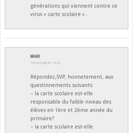
générations qui viennent contre ce
virus « carte scolaire » .
NHARI
19/10/2008 AT 19:26
Répondez,SVP, honnetement, aux
questinnements suivants:
– la carte scolaire est-elle
responsable du faible niveau des
élèves en 1ère et 2ème année du
primaire?
– la carte scolaire est-elle