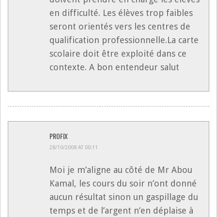
en difficulté. Les élèves trop faibles
seront orientés vers les centres de
qualification professionnelle.La carte
scolaire doit être exploité dans ce
contexte. A bon entendeur salut
PROFIX
28/10/2008 AT 00:11
Moi je m’aligne au côté de Mr Abou
Kamal, les cours du soir n’ont donné
aucun résultat sinon un gaspillage du
temps et de l’argent n’en déplaise à