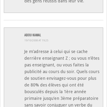
des gens reussis dans leur vie.
ABOU KAMAL
19/10/2008 AT 19:25
Je m’adresse à celui qui se cache
derrière enseignant Z ; ou vous n’êtes
pas enseignant, ou vous faites la
publicité au cours du soir. Quels cours
de soutien envisagez-vous pour plus
de 80% des élèves qui ont été
bousculés depuis la 1ère année
primaire jusqu’en 3ème préparatoire
sans savoir conjuguer un verbe du