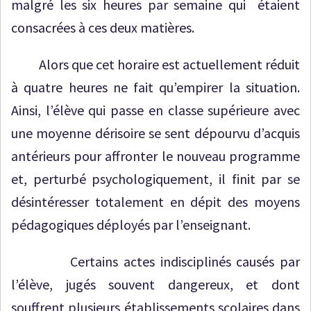
malgré les six heures par semaine qui étaient
consacrées à ces deux matières.
Alors que cet horaire est actuellement réduit
à quatre heures ne fait qu’empirer la situation.
Ainsi, l’élève qui passe en classe supérieure avec
une moyenne dérisoire se sent dépourvu d’acquis
antérieurs pour affronter le nouveau programme
et, perturbé psychologiquement, il finit par se
désintéresser totalement en dépit des moyens
pédagogiques déployés par l’enseignant.
Certains actes indisciplinés causés par
l’élève, jugés souvent dangereux, et dont
souffrent plusieurs établissements scolaires dans