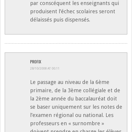
par conscéquent les enseignants qui
produisent l’échec scolaires seront
délaissés puis dispensés.
PROFIX
28/10/2008 AT 00:11
Le passage au niveau de la 6ème
primaire, de la 3ème collégiale et de
la 2ème année du baccalauréat doit
se baser uniquement sur les notes de
l’examen régional ou national. Les
professeurs en « surnombre »
doivent prendre en charge les élèves