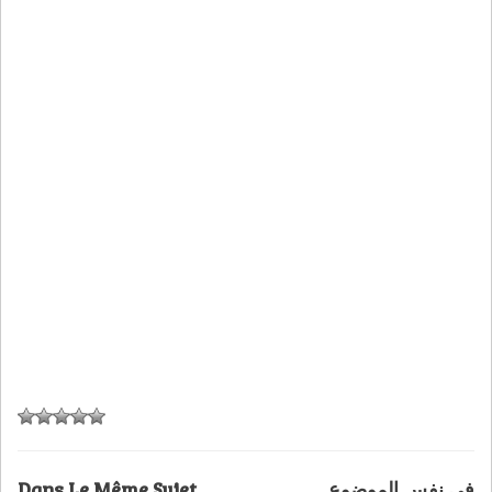
Dans Le Même Sujet
في نفس الموضوع