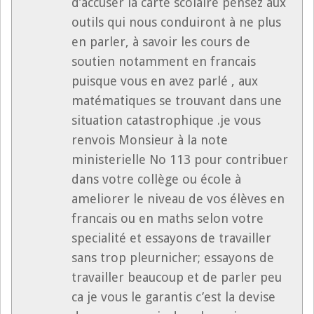
d’accuser la carte scolaire pensez aux
outils qui nous conduiront à ne plus
en parler, à savoir les cours de
soutien notamment en francais
puisque vous en avez parlé , aux
matématiques se trouvant dans une
situation catastrophique .je vous
renvois Monsieur à la note
ministerielle No 113 pour contribuer
dans votre collège ou école à
ameliorer le niveau de vos élèves en
francais ou en maths selon votre
specialité et essayons de travailler
sans trop pleurnicher; essayons de
travailler beaucoup et de parler peu
ca je vous le garantis c’est la devise