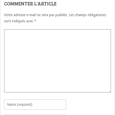
COMMENTER L'ARTICLE
Votre adresse e-mail ne sera pas publiée.
Les champs obligatoires
sont indiqués avec
*