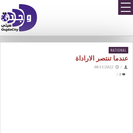
NATIONAL
عندما تنتصر الاراداة
06/11/2022
/
/
0