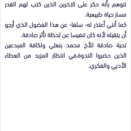
نتوهم بأنه حكر على الاخرين الذين كتب لهم القدر
مسار حياة طبيعية.
كما أنني أعتذر له- سلفا- عن هذا الفضول الذي أرجو
أن يتقبله لأنه كان تنفيسا عن لحظة تأثر صادقة.
تحية صادقة للأخ محمد بنعلي ولكافة المبدعين
الذين حضروا الندوة،في انتظار المزيد من العطاء
الأدبي والفكري.