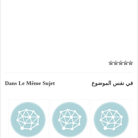
في نفس الموضوع
Dans Le Même Sujet