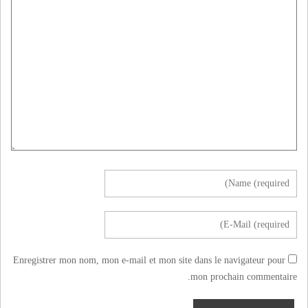
Enregistrer mon nom, mon e-mail et mon site dans le navigateur pour
mon prochain commentaire.