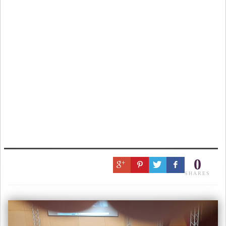
0
SHARES