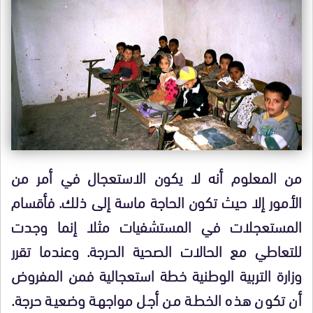
من المعلوم أنه لا يكون الاستعجال في أمر من
الأمور إلا حيث تكون الحاجة ماسة إلى ذلك. فأقسام
المستعجلات في المستشفيات مثلا إنما وجدت
للتعاطي مع الحالات الصحية الحرجة. وعندما تقرر
وزارة التربية الوطنية خطة استعجالية فمن المفروض
أن تكون هذه الخطة من أجل مواجهة وضعية حرجة.