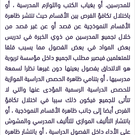
للمدرسين، أو بغياب الكتب واللوازم المدرسية ، أو
باختلال تكافؤ الفرص بين الأقسام حيث تنتشر ظاهرة
الأقسام النموذجية عن قصد أو عن غير قصد من
خلال تجميع المدرسين من ذوي الخبرة في تدريس
بعض المواد في بعض الفصول مما يسبب قلقا
للمتعلمين فيصير مطلب الجميع داخل مؤسسة تربوية
هو الالتحاق بفصول بعينها دون غيرها نظرا لسمعة
مدرسيها ، أو بتنامي ظاهرة الحصص الدراسية الموازية
للحصص الدراسية الرسمية المؤدى عنها والتي لا
تتأتى للجميع فيكون ذلك سببا في اختلال تكافؤ
الفرص أيضا إلى جانب ظاهرة الأقسام النموذجية ، أو
بانتشار التأليف الموازي للتأليف المدرسي والمشوش
على الأداء داخل الفصول الدراسية ، أو بانتشار ظاهرة