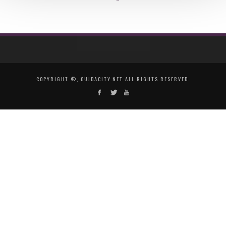
COPYRIGHT ©, OUJDACITY.NET ALL RIGHTS RESERVED.