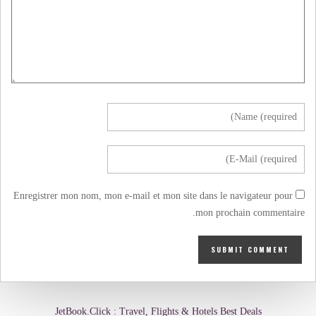
Enregistrer mon nom, mon e-mail et mon site dans le navigateur pour
mon prochain commentaire.
JetBook.Click : Travel, Flights & Hotels Best Deals