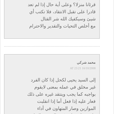
قرئانا منزلا؟ وعلى أية حال إذا لم تعد
قادرا على تقبل الانتقاد، فلا تكتب أي
شيئ وسيكفيك الله شر القتال
مع أخلص التحيات والتقدير والاحترام
محمد شركي
16/10/2008 AT 23:21
إلى السيد يحيى لكحل إذا كان الفرد
غير مخلق في عمله بمعنى لايقوم
بواجبه كما يجب وينتقد غيره على ذلك
فعار عليه إذا فعل أما إذا انقلبت
الموازين وصار المتهاون في أداء