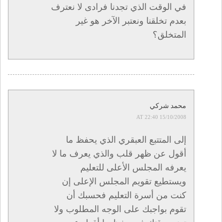
في الوقت الذي تجدنا فرادى لا نعترف
بعدم تخلقنا ونعتبر الآخر هو غير
المتخلق؟
محمد شركي
15/10/2008 AT 22:40
إلى المتتبع العبقري الذي يحفظ ما
أقول عن ظهر قلب والذي يعرف ما لا
يعرفه المجلس الأعلى للتعليم
ويستطيع تقويم المجلس الإعلى إن
كنت من أسرة التعليم فحسبك أن
تقوم بواجبك على الوجه المطلوب ولا