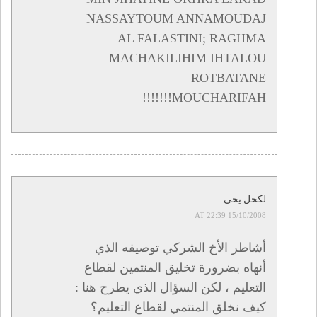
NASSAYTOUM ANNAMOUDAJ
AL FALASTINI; RAGHMA
MACHAKILIHIM IHTALOU
ROTBATANE
MOUCHARIFAH!!!!!!!
لكحل يحي
15/10/2008 AT 22:39
أشاطر الأخ الشركي توصيفه الذي
أنهاه بضرورة تخليق المنتمين لقطاع
التعليم ، لكن السؤال الذي يطرح هنا :
كيف نخلق المنتمي لقطاع التعليم؟