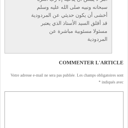
سبحانه ونبيه صلى الله عليه وسلم
أخشى أن يكون حديثي عن المردودية
قد أقلق السيد الأستاذ الذي يعتبر
مسئولا مسئوبية مباشرة عن
المردودية
COMMENTER L'ARTICLE
Votre adresse e-mail ne sera pas publiée.
Les champs obligatoires sont
*
indiqués avec