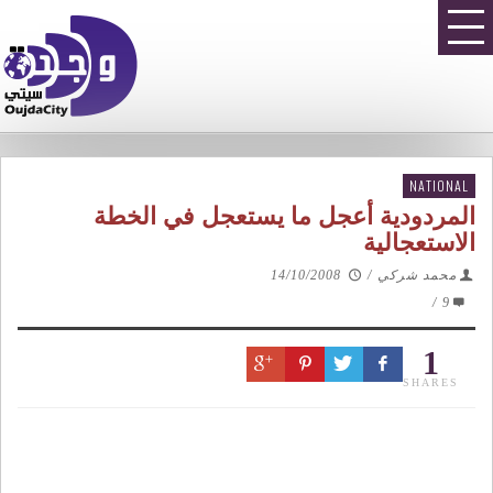
NATIONAL
المردودية أعجل ما يستعجل في الخطة
الاستعجالية
محمد شركي
/
14/10/2008
/
9
1
SHARES