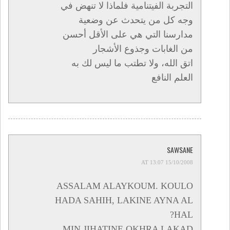
التجربة الفيتنامية فلماذا لا تنهض في
وجه كل من يتحدث عن وضعية
مدارسنا التي هي على الأقل أحسن
من الغابات وجذوع الأشجار
اتق الله، ولا تطتب ما ليس لك به
العلم النافع
SAWSANE
15/10/2008 AT 13:07
ASSALAM ALAYKOUM. KOULO
HADA SAHIH, LAKINE AYNA AL
HAL?
MIN JIHATINE OKHRA LAKAD