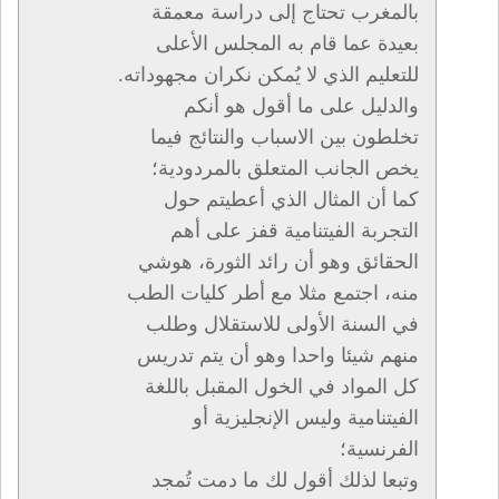
بالمغرب تحتاج إلى دراسة معمقة
بعيدة عما قام به المجلس الأعلى
للتعليم الذي لا يُمكن نكران مجهوداته.
والدليل على ما أقول هو أنكم
تخلطون بين الاسباب والنتائج فيما
يخص الجانب المتعلق بالمردودية؛
كما أن المثال الذي أعطيتم حول
التجربة الفيتنامية قفز على أهم
الحقائق وهو أن رائد الثورة، هوشي
منه، اجتمع مثلا مع أطر كليات الطب
في السنة الأولى للاستقلال وطلب
منهم شيئا واحدا وهو أن يتم تدريس
كل المواد في الخول المقبل باللغة
الفيتنامية وليس الإنجليزية أو
الفرنسية؛
وتبعا لذلك أقول لك ما دمت تُمجد