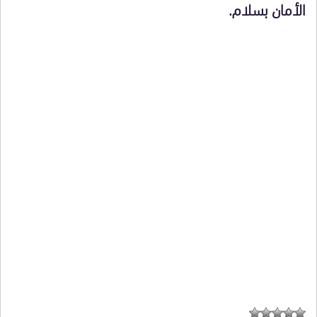
الأمان بسلام.