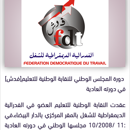
دورة المجلس الوطني للنقابة الوطنية للتعليم[فدش]
في دورته العادية
عقدت النقابة الوطنية للتعليم العضو في الفدرالية
الديمقراطية للشغل بالمقر المركزي بالدار البيضاء.في
:11 /10/2008 مجلسها الوطني في دورته العادية