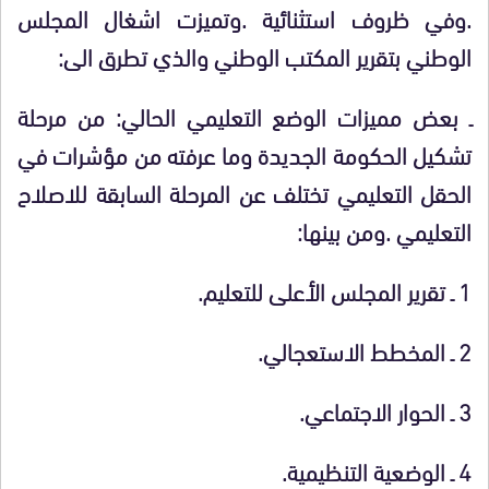
.وفي ظروف استثنائية .وتميزت اشغال المجلس
الوطني بتقرير المكتب الوطني والذي تطرق الى:
ـ بعض مميزات الوضع التعليمي الحالي: من مرحلة
تشكيل الحكومة الجديدة وما عرفته من مؤشرات في
الحقل التعليمي تختلف عن المرحلة السابقة للاصلاح
التعليمي .ومن بينها:
1 ـ تقرير المجلس الأعلى للتعليم.
2 ـ المخطط الاستعجالي.
3 ـ الحوار الاجتماعي.
4 ـ الوضعية التنظيمية.