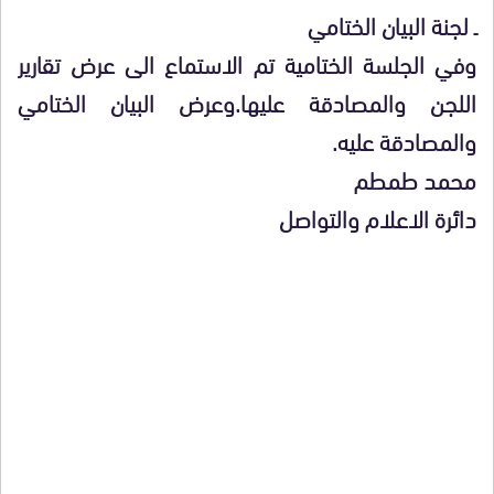
ـ لجنة البيان الختامي
وفي الجلسة الختامية تم الاستماع الى عرض تقارير
اللجن والمصادقة عليها.وعرض البيان الختامي
والمصادقة عليه.
محمد طمطم
دائرة الاعلام والتواصل