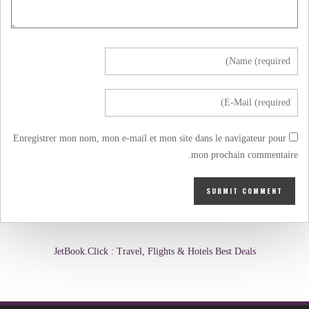
Enregistrer mon nom, mon e-mail et mon site dans le navigateur pour
mon prochain commentaire.
JetBook.Click : Travel, Flights & Hotels Best Deals