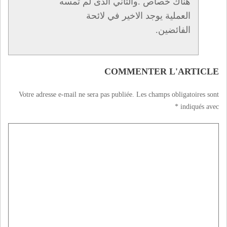
هناك خصاص .والثاني الدى لم تمسه
العملية يوجد الاخير في لائحة
الفائضين.
COMMENTER L'ARTICLE
Votre adresse e-mail ne sera pas publiée.
Les champs obligatoires sont
*
indiqués avec