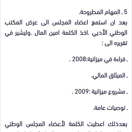
5 ـ المهام المطروحة.
بعد ان استمع اعضاء المجلس الى عرض المكتب
الوطني الأدبي .اخذ الكلمة امين المال .وليشير في
تقريره الى :
ـ قراءة في ميزانية:2008 .
ـ الميثاق المالي.
ـ مشروع ميزانية :2009 .
ـ توصيات عامة.
بعدذلك اعطيت الكلمة لأعضاء المجلس الوطني